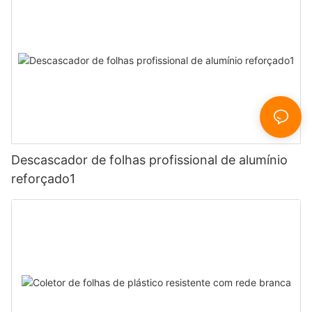
Descascador de folhas profissional de alumínio
reforçado1