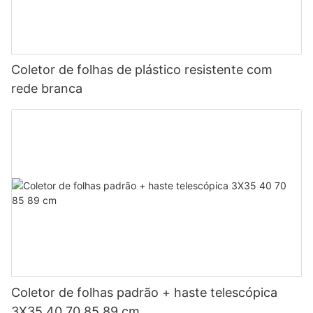
Coletor de folhas de plástico resistente com
rede branca
Coletor de folhas padrão + haste telescópica
3X35 40 70 85 89 cm