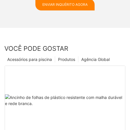
ENVIAR INQUÉRITO AGORA
VOCÊ PODE GOSTAR
Acessórios para piscina
Produtos
Agência Global