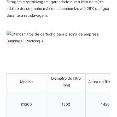
filtragem e retrolavagem, garantindo que o leito de mídia
atinja o desempenho máximo e economize até 25% de água
durante a retrolavagem.
Diâmetro do filtro
Modelo
Altura do filtro 
(mm)
K1200
1200
1420