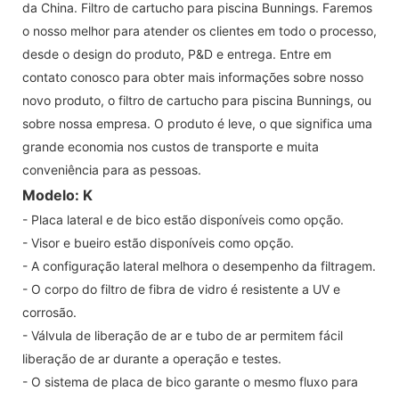
da China. Filtro de cartucho para piscina Bunnings. Faremos
o nosso melhor para atender os clientes em todo o processo,
desde o design do produto, P&D e entrega. Entre em
contato conosco para obter mais informações sobre nosso
novo produto, o filtro de cartucho para piscina Bunnings, ou
sobre nossa empresa. O produto é leve, o que significa uma
grande economia nos custos de transporte e muita
conveniência para as pessoas.
Modelo: K
- Placa lateral e de bico estão disponíveis como opção.
- Visor e bueiro estão disponíveis como opção.
- A configuração lateral melhora o desempenho da filtragem.
- O corpo do filtro de fibra de vidro é resistente a UV e
corrosão.
- Válvula de liberação de ar e tubo de ar permitem fácil
liberação de ar durante a operação e testes.
- O sistema de placa de bico garante o mesmo fluxo para