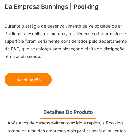
Da Empresa Bunnings | Poolking
Durante o estágio de desenvolvimento da velocidade do ar
Poolking, a escolha do material, a saliência e o tratamento de
superfície foram seriamente considerados pelo departamento
de P&D, que se esforça para alcançar o efeito de dissipação
térmica otimizado.
investigação
Detalhes Do Produto
Após anos de desenvolvimento sólido e rápido, a Poolking
tornou-se uma das empresas mais profissionais e influentes