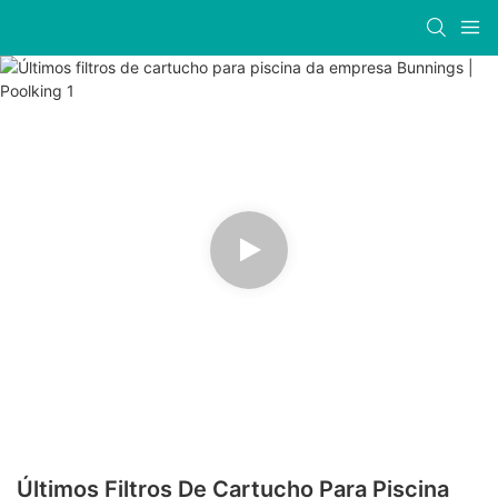
Últimos Filtros De Cartucho Para Piscina