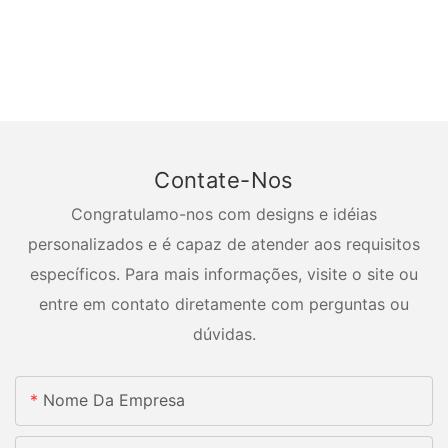
Contate-Nos
Congratulamo-nos com designs e idéias
personalizados e é capaz de atender aos requisitos
específicos. Para mais informações, visite o site ou
entre em contato diretamente com perguntas ou
dúvidas.
Nome Da Empresa