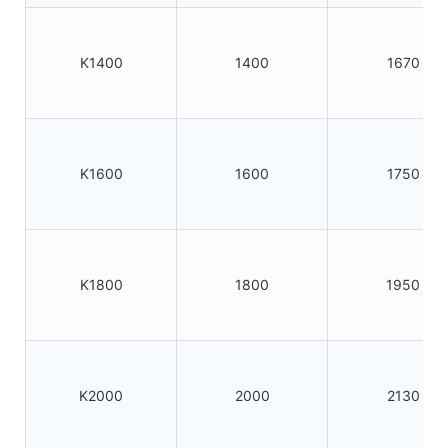
K1400
1400
1670
K1600
1600
1750
K1800
1800
1950
K2000
2000
2130