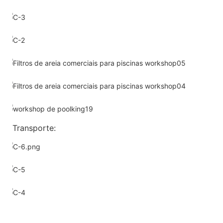
Transporte: