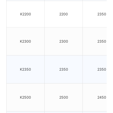
K2200
2200
2350
K2300
2300
2350
K2350
2350
2350
K2500
2500
2450