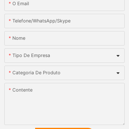
O Email
Telefone/whatsApp/skype
Nome
Tipo De Empresa
Categoria De Produto
Contente