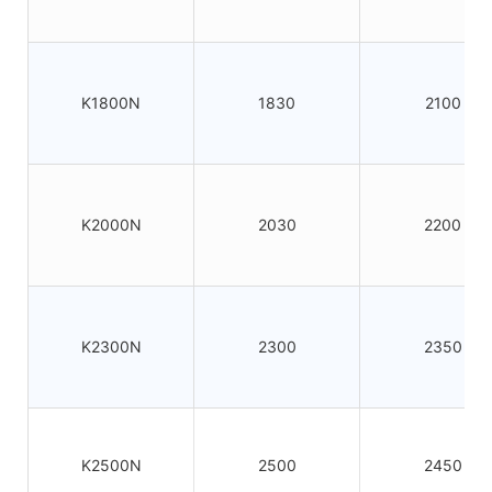
K1800N
1830
2100
K2000N
2030
2200
K2300N
2300
2350
K2500N
2500
2450