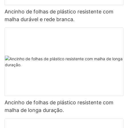
Ancinho de folhas de plástico resistente com
malha durável e rede branca.
Ancinho de folhas de plástico resistente com
malha de longa duração.