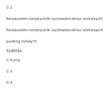
Szállítás: