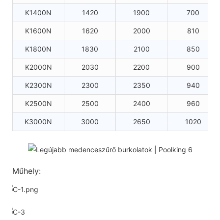
K1400N
1420
1900
700
K1600N
1620
2000
810
K1800N
1830
2100
850
K2000N
2030
2200
900
K2300N
2300
2350
940
K2500N
2500
2400
960
K3000N
3000
2650
1020
Műhely: