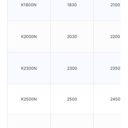
K1800N
1830
2100
K2000N
2030
2200
K2300N
2300
2350
K2500N
2500
2450