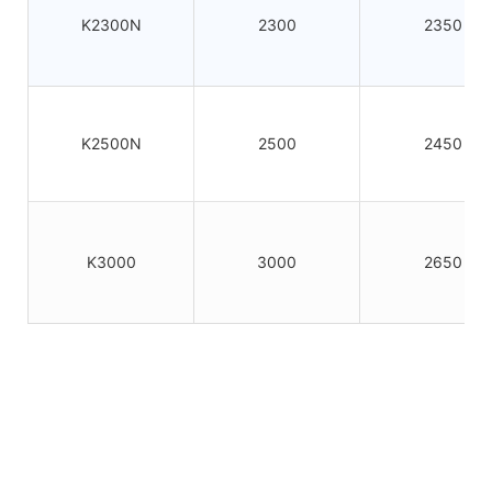
K2300N
2300
2350
K2500N
2500
2450
K3000
3000
2650