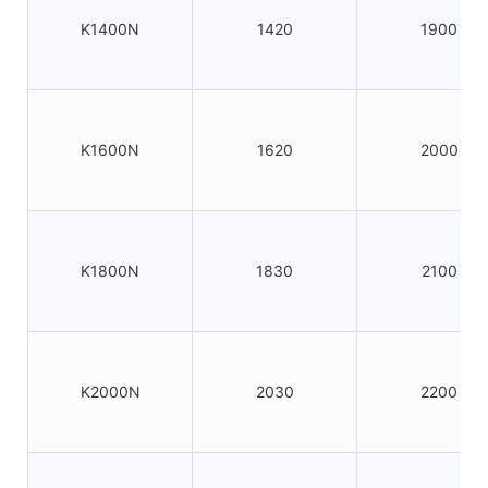
K1400N
1420
1900
K1600N
1620
2000
K1800N
1830
2100
K2000N
2030
2200