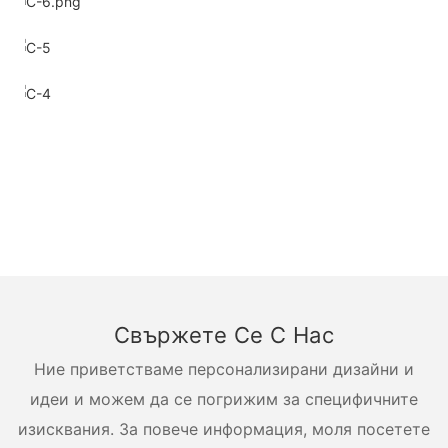
Свържете Се С Нас
Ние приветстваме персонализирани дизайни и
идеи и можем да се погрижим за специфичните
изисквания. За повече информация, моля посетете