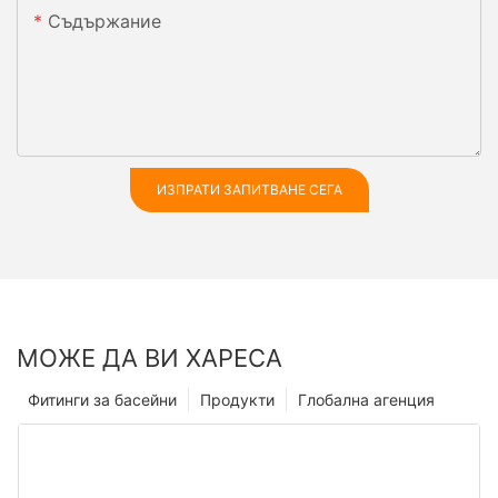
Съдържание
ИЗПРАТИ ЗАПИТВАНЕ СЕГА
МОЖЕ ДА ВИ ХАРЕСА
Фитинги за басейни
Продукти
Глобална агенция