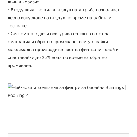
лъчи и корозия.
- Въздушният вентил и въздушната тръба позволяват
лесно изпускане на въздух по време на работа и
тестване.
- Системата с дюзи осигурява еднакъв поток за
филтрация и обратно промиване, осигурявайки
максимална производителност на филтърния слой и
спестявайки до 25% вода по време на обратно
промиване.