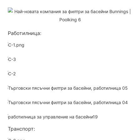
Работилница:
Транспорт: