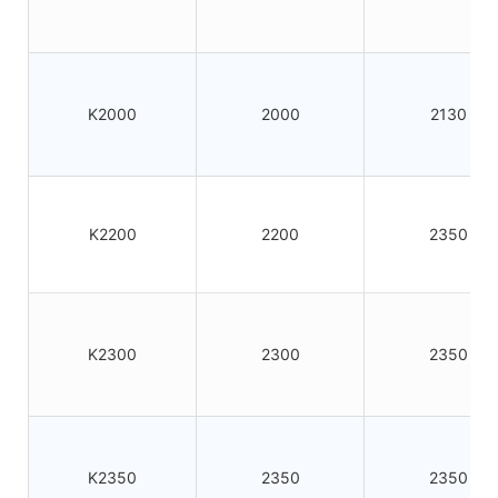
K2000
2000
2130
K2200
2200
2350
K2300
2300
2350
K2350
2350
2350