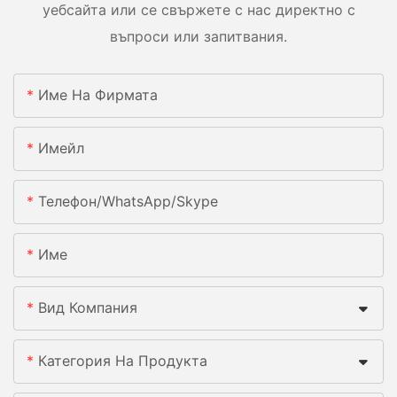
уебсайта или се свържете с нас директно с
въпроси или запитвания.
Име На Фирмата
Имейл
Телефон/WhatsApp/Skype
Име
Вид Компания
Категория На Продукта