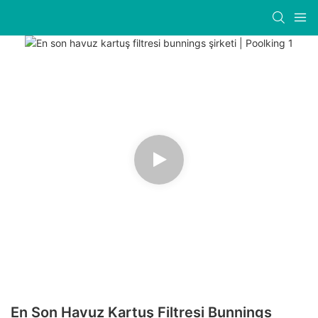
En Son Havuz Kartuş Filtresi Bunnings