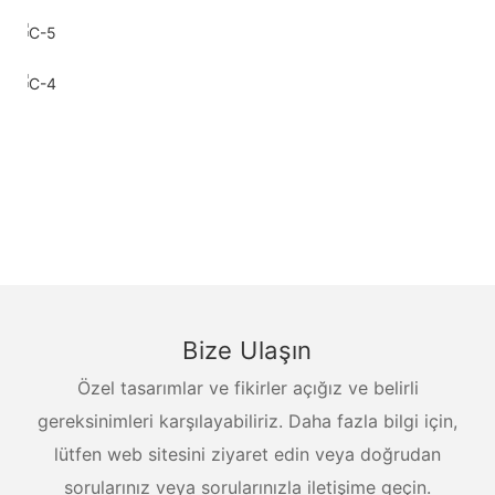
Bize Ulaşın
Özel tasarımlar ve fikirler açığız ve belirli
gereksinimleri karşılayabiliriz. Daha fazla bilgi için,
lütfen web sitesini ziyaret edin veya doğrudan
sorularınız veya sorularınızla iletişime geçin.