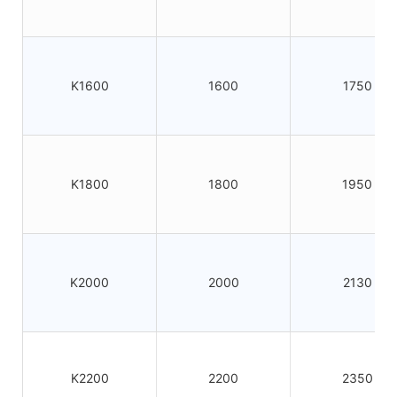
K1600
1600
1750
K1800
1800
1950
K2000
2000
2130
K2200
2200
2350