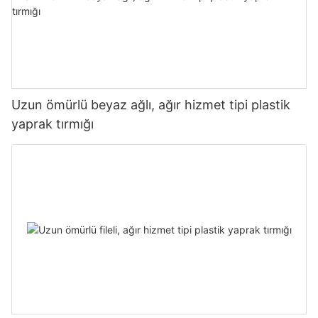
Uzun ömürlü beyaz ağlı, ağır hizmet tipi plastik
yaprak tırmığı