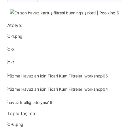
Atölye:
Toplu taşıma: