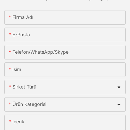
Firma Adı
E-Posta
Telefon/whatsApp/skype
Isim
Şirket Türü
Ürün Kategorisi
Içerik