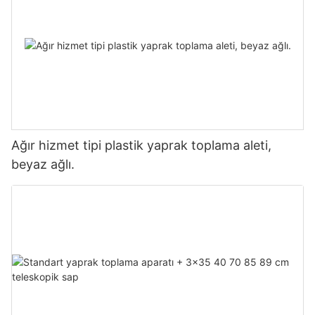
Ağır hizmet tipi plastik yaprak toplama aleti,
beyaz ağlı.