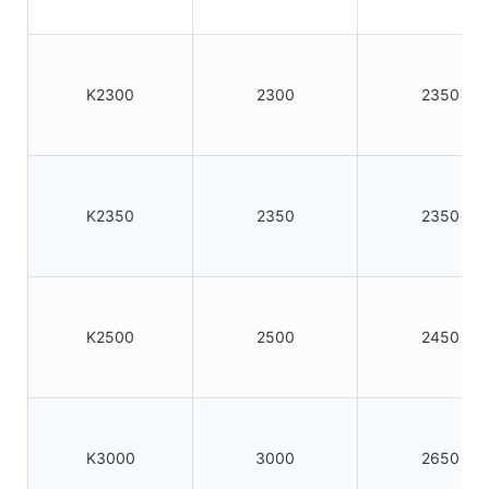
K2300
2300
2350
K2350
2350
2350
K2500
2500
2450
K3000
3000
2650