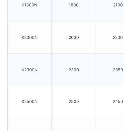
K1800N
1830
2100
K2000N
2030
2200
K2300N
2300
2350
K2500N
2500
2450