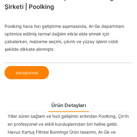
Şirketi | Poolking
Poolking hava hızı geliştirme aşamasında, Ar-Ge departmanı
optimize edilmiş termal dağılım etkisi elde etmek için
çabalarken, malzeme seçimi, çıkıntı ve yüzey işlemi ciddi
şekilde dikkate alınmıştır.
soruşturma
Ürün Detayları
Yıllar süren sağlam ve hızlı gelişimin ardından Poolking, Çin'in
en profesyonel ve etkili kuruluşlarından biri haline geldi.
Havuz Kartuş Filtresi Bunnings Ürün tasarımı, Ar-Ge ve