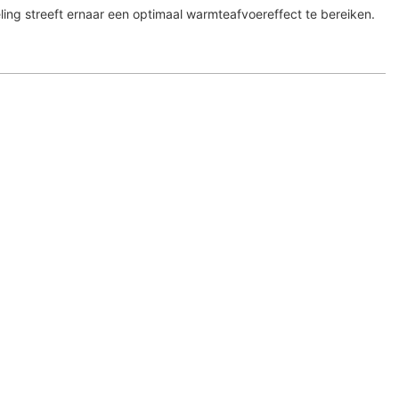
ling streeft ernaar een optimaal warmteafvoereffect te bereiken.