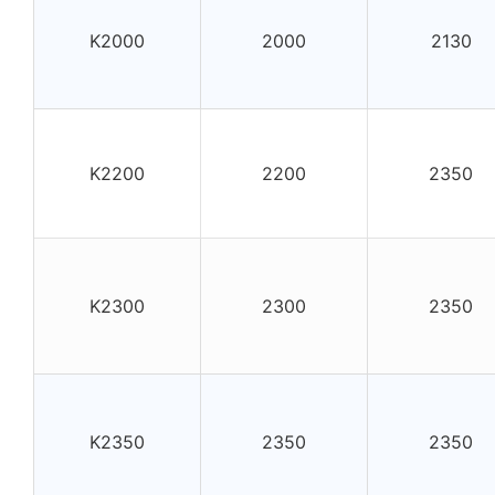
K2000
2000
2130
K2200
2200
2350
K2300
2300
2350
K2350
2350
2350