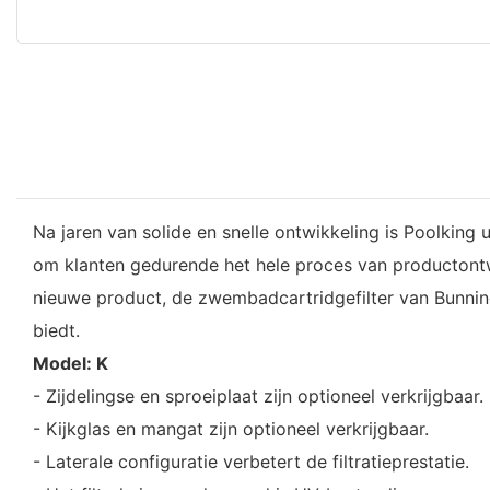
Na jaren van solide en snelle ontwikkeling is Poolking
om klanten gedurende het hele proces van productontw
nieuwe product, de zwembadcartridgefilter van Bunnings
biedt.
Model: K
- Zijdelingse en sproeiplaat zijn optioneel verkrijgbaar.
- Kijkglas en mangat zijn optioneel verkrijgbaar.
- Laterale configuratie verbetert de filtratieprestatie.