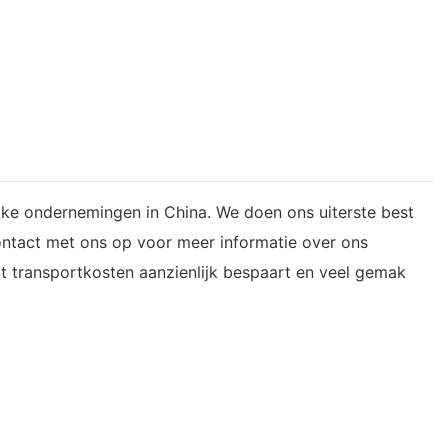
rijke ondernemingen in China. We doen ons uiterste best
ontact met ons op voor meer informatie over ons
at transportkosten aanzienlijk bespaart en veel gemak