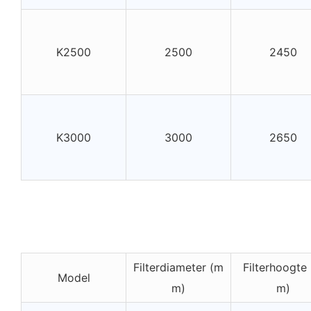
K2500
2500
2450
K3000
3000
2650
Filterdiameter (m
Filterhoogte
Model
m)
m)