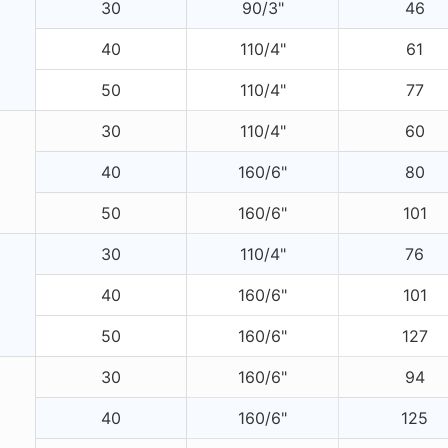
30
90/3"
46
40
110/4"
61
50
110/4"
77
30
110/4"
60
40
160/6"
80
50
160/6"
101
30
110/4"
76
40
160/6"
101
50
160/6"
127
30
160/6"
94
40
160/6"
125