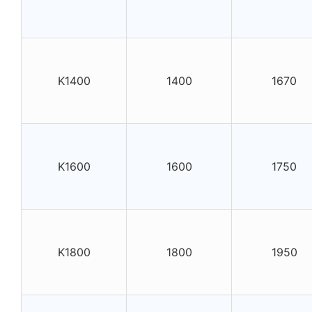
K1400
1400
1670
K1600
1600
1750
K1800
1800
1950