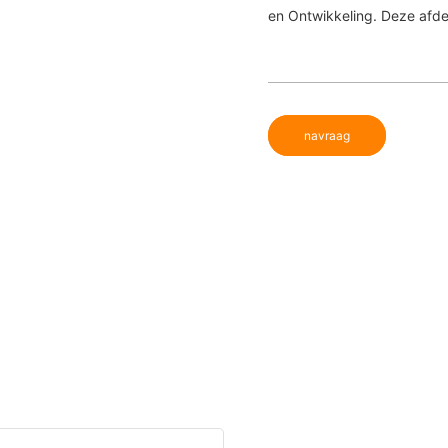
en Ontwikkeling. Deze afde
navraag