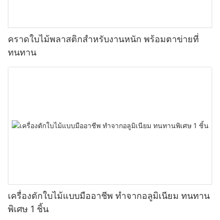
คราดใบไม้พลาสติกสำหรับงานหนัก พร้อมตาข่ายที่
ทนทาน
เครื่องตักใบไม้แบบมืออาชีพ ทำจากอลูมิเนียม ทนทาน
พิเศษ 1 ชิ้น