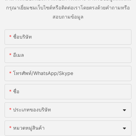
กรุณาเยี่ยมชมเว็บไซต์หรือติดต่อเราโดยตรงด้วยคำถามหรือ
สอบถามข้อมูล
ชื่อบริษัท
อีเมล
โทรศัพท์/WhatsApp/Skype
ชื่อ
ประเภทของบริษัท
หมวดหมู่สินค้า