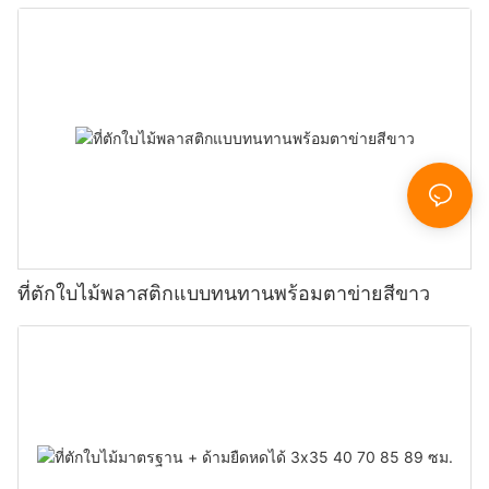
ที่ตักใบไม้พลาสติกแบบทนทานพร้อมตาข่ายสีขาว