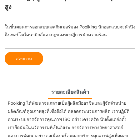
สูง
ในขั้นตอนการออกแบบถุงสกิมเมอร์ของ Poolking นักออกแบบจะคำนึง
ถึงเทอร์โมไดนามิกส์และกฎของทฤษฎีการนำความร้อน
สอบถาม
รายละเอียดสินค้า
Poolking ได้พัฒนาจนกลายเป็นผู้ผลิตมืออาชีพและผู้จัดจำหน่าย
ผลิตภัณฑ์คุณภาพสูงที่เชื่อถือได้ ตลอดกระบวนการผลิต เราปฏิบัติ
ตามระบบการจัดการคุณภาพ ISO อย่างเคร่งครัด นับตั้งแต่ก่อตั้ง
เรายึดมั่นในนวัตกรรมที่เป็นอิสระ การจัดการทางวิทยาศาสตร์
และการพัฒนาอย่างต่อเนื่อง พร้อมมอบบริการคุณภาพสูงเพื่อตอบ