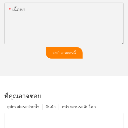
เนื้อหา
ส่งคำถามตอนนี้
ที่คุณอาจชอบ
อุปกรณ์สระว่ายน้ำ
สินค้า
หน่วยงานระดับโลก