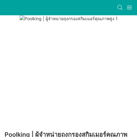
Poolking | ผู้จำหน่ายถุงกรองสกิมเมอร์คุณภาพ