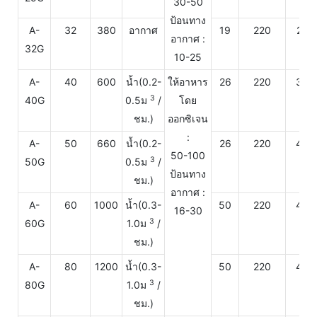
30-50
ป้อนทาง
A-
32
380
อากาศ
19
220
250
อากาศ :
32G
10-25
A-
40
600
น้ำ(0.2-
ให้อาหาร
26
220
300
3
40G
0.5ม
/
โดย
ชม.)
ออกซิเจน
:
A-
50
660
น้ำ(0.2-
26
220
400
50-100
3
50G
0.5ม
/
ป้อนทาง
ชม.)
อากาศ :
A-
60
1000
น้ำ(0.3-
50
220
450
16-30
3
60G
1.0ม
/
ชม.)
A-
80
1200
น้ำ(0.3-
50
220
450
3
80G
1.0ม
/
ชม.)