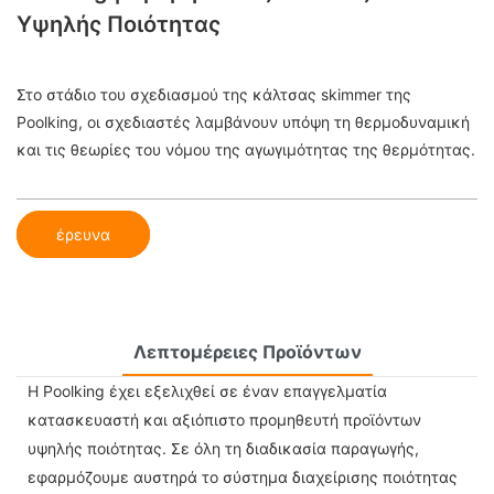
Υψηλής Ποιότητας
Στο στάδιο του σχεδιασμού της κάλτσας skimmer της
Poolking, οι σχεδιαστές λαμβάνουν υπόψη τη θερμοδυναμική
και τις θεωρίες του νόμου της αγωγιμότητας της θερμότητας.
έρευνα
Λεπτομέρειες Προϊόντων
Η Poolking έχει εξελιχθεί σε έναν επαγγελματία
κατασκευαστή και αξιόπιστο προμηθευτή προϊόντων
υψηλής ποιότητας. Σε όλη τη διαδικασία παραγωγής,
εφαρμόζουμε αυστηρά το σύστημα διαχείρισης ποιότητας