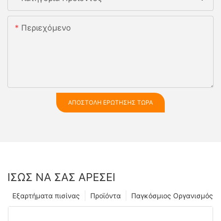
Περιεχόμενο
ΑΠΟΣΤΟΛΉ ΕΡΏΤΗΣΗΣ ΤΏΡΑ
ΊΣΩΣ ΝΑ ΣΑΣ ΑΡΈΣΕΙ
Εξαρτήματα πισίνας
Προϊόντα
Παγκόσμιος Οργανισμός