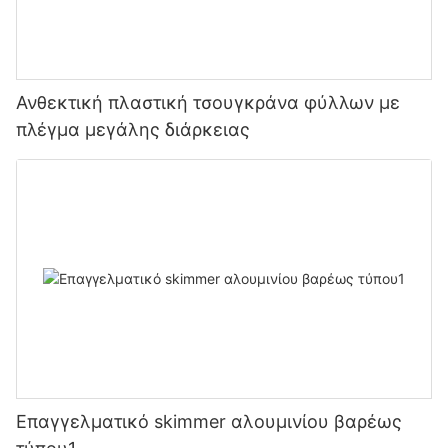
Ανθεκτική πλαστική τσουγκράνα φύλλων με
πλέγμα μεγάλης διάρκειας
Επαγγελματικό skimmer αλουμινίου βαρέως