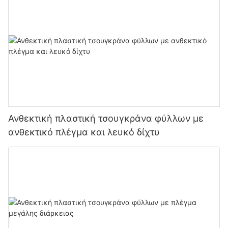
Ανθεκτική πλαστική τσουγκράνα φύλλων με
ανθεκτικό πλέγμα και λευκό δίχτυ