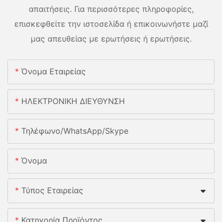
απαιτήσεις. Για περισσότερες πληροφορίες,
επισκεφθείτε την ιστοσελίδα ή επικοινωνήστε μαζί
μας απευθείας με ερωτήσεις ή ερωτήσεις.
Όνομα Εταιρείας
ΗΛΕΚΤΡΟΝΙΚΗ ΔΙΕΥΘΥΝΣΗ
Τηλέφωνο/whatsApp/skype
Όνομα
Τύπος Εταιρείας
Κατηγορία Προϊόντος