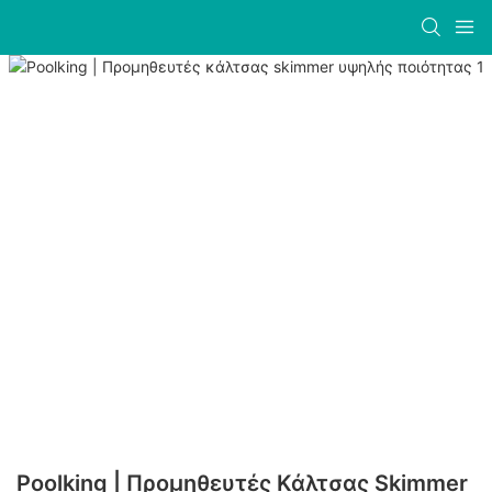
Poolking | Προμηθευτές Κάλτσας Skimmer