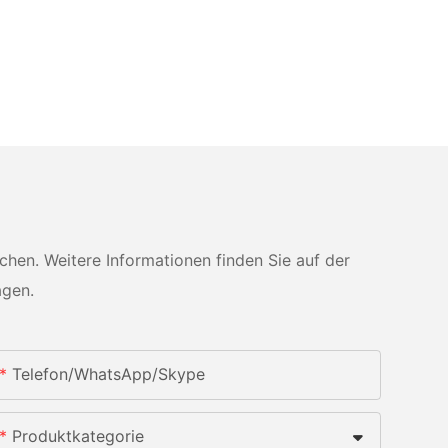
en. Weitere Informationen finden Sie auf der
agen.
Telefon/WhatsApp/Skype
Produktkategorie