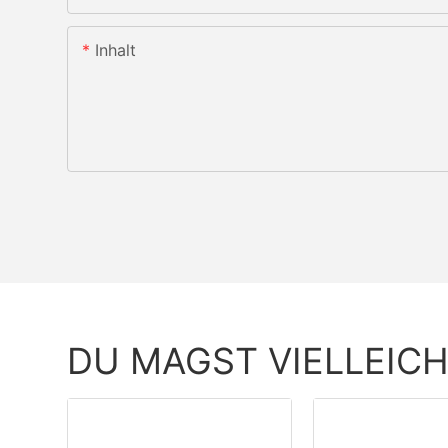
Inhalt
DU MAGST VIELLEIC