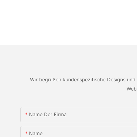
Wir begrüßen kundenspezifische Designs und 
Webs
Name Der Firma
Name