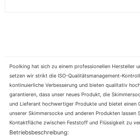
Poolking hat sich zu einem professionellen Hersteller
setzen wir strikt die ISO-Qualitätsmanagement-Kontrol
kontinuierliche Verbesserung und bieten qualitativ hoc
garantieren, dass unser neues Produkt, die Skimmersocke
und Lieferant hochwertiger Produkte und bietet einen 
unserer Skimmersocke und anderen Produkten lassen Si
Kontaktfläche zwischen Feststoff und Flüssigkeit zu v
Betriebsbeschreibung: