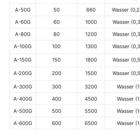
A-50G
50
660
Wasser (0,
A-60G
60
1000
Wasser (0,
A-80G
80
1200
Wasser (0,
A-100G
100
1300
Wasser (0,
A-150G
150
1800
Wasser (0,
A-200G
200
1500
Wasser (0,
A-300G
300
3200
Wasser (
A-400G
400
4500
Wasser (
A-500G
500
5500
Wasser (
A-600G
600
6500
Wasser (