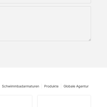
Schwimmbadarmaturen
Produkte
Globale Agentur