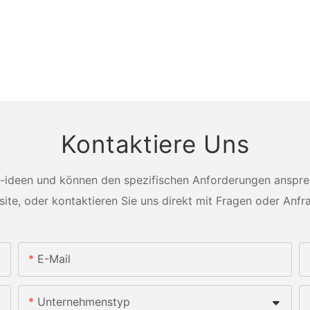
Kontaktiere Uns
-ideen und können den spezifischen Anforderungen ansprech
ite, oder kontaktieren Sie uns direkt mit Fragen oder Anfr
E-Mail
Unternehmenstyp