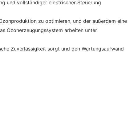
ng und vollständiger elektrischer Steuerung
 Ozonproduktion zu optimieren, und der außerdem eine
das Ozonerzeugungssystem arbeiten unter
ische Zuverlässigkeit sorgt und den Wartungsaufwand