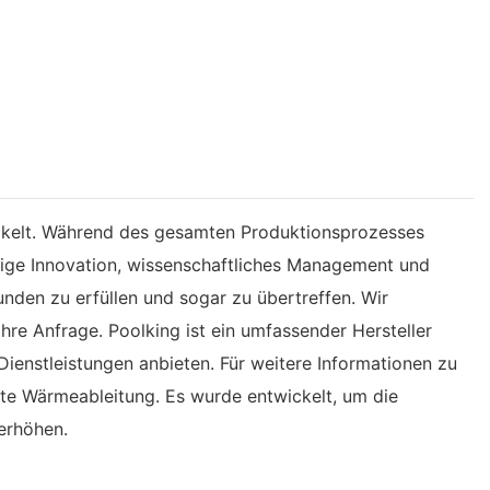
wickelt. Während des gesamten Produktionsprozesses
gige Innovation, wissenschaftliches Management und
nden zu erfüllen und sogar zu übertreffen. Wir
Ihre Anfrage. Poolking ist ein umfassender Hersteller
ienstleistungen anbieten. Für weitere Informationen zu
te Wärmeableitung. Es wurde entwickelt, um die
erhöhen.