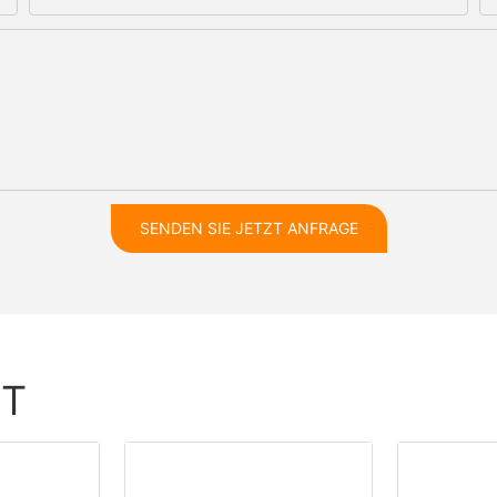
SENDEN SIE JETZT ANFRAGE
HT