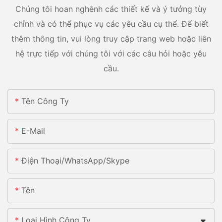
Chúng tôi hoan nghênh các thiết kế và ý tưởng tùy
chỉnh và có thể phục vụ các yêu cầu cụ thể. Để biết
thêm thông tin, vui lòng truy cập trang web hoặc liên
hệ trực tiếp với chúng tôi với các câu hỏi hoặc yêu
cầu.
Tên Công Ty
E-Mail
Điện Thoại/whatsApp/skype
Tên
Loại Hình Công Ty