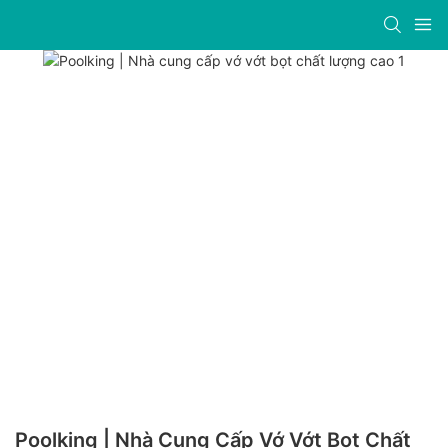
Poolking | Nhà Cung Cấp Vớ Vớt Bọt Chất