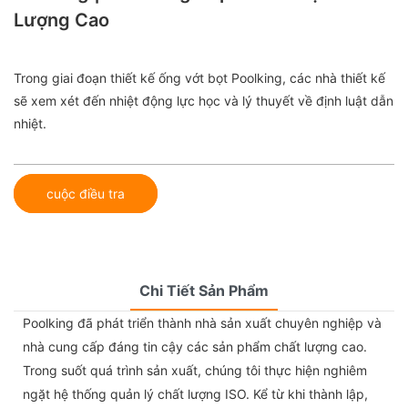
Lượng Cao
Trong giai đoạn thiết kế ống vớt bọt Poolking, các nhà thiết kế
sẽ xem xét đến nhiệt động lực học và lý thuyết về định luật dẫn
nhiệt.
cuộc điều tra
Chi Tiết Sản Phẩm
Poolking đã phát triển thành nhà sản xuất chuyên nghiệp và
nhà cung cấp đáng tin cậy các sản phẩm chất lượng cao.
Trong suốt quá trình sản xuất, chúng tôi thực hiện nghiêm
ngặt hệ thống quản lý chất lượng ISO. Kể từ khi thành lập,