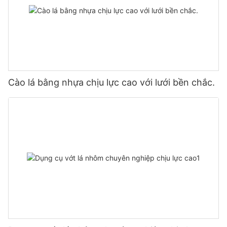
Cào lá bằng nhựa chịu lực cao với lưới bền chắc.