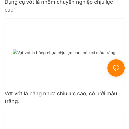
Dụng cụ vớt lá nhôm chuyên nghiệp chịu lực
cao1
Vợt vớt lá bằng nhựa chịu lực cao, có lưới màu
trắng.