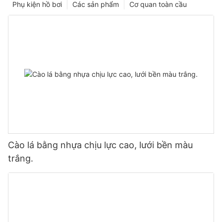
Phụ kiện hồ bơi
Các sản phẩm
Cơ quan toàn cầu
Cào lá bằng nhựa chịu lực cao, lưới bền màu
trắng.