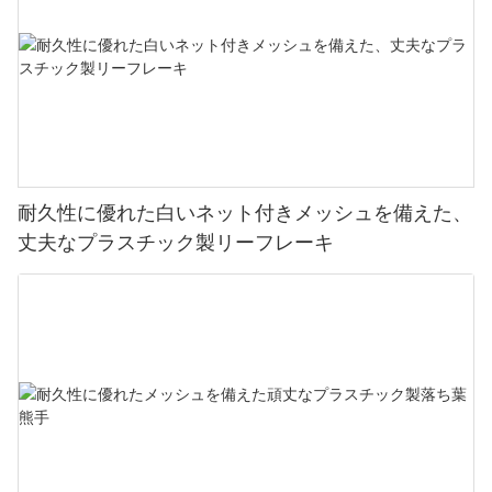
耐久性に優れた白いネット付きメッシュを備えた、
丈夫なプラスチック製リーフレーキ