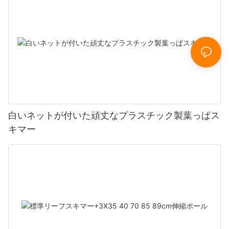
白いネットが付いた頑丈なプラスチック製葉っぱス
キマー