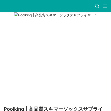
Poolking | 高品質スキマーソックスサプライ