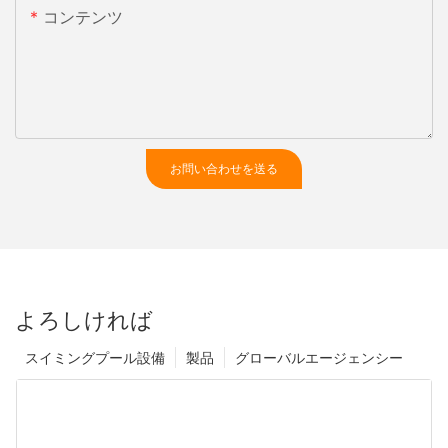
コンテンツ
お問い合わせを送る
よろしければ
スイミングプール設備
製品
グローバルエージェンシー