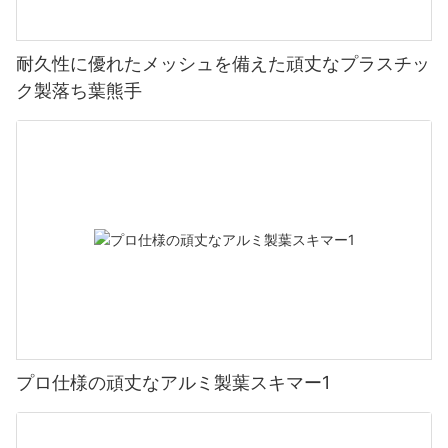
耐久性に優れたメッシュを備えた頑丈なプラスチッ
ク製落ち葉熊手
プロ仕様の頑丈なアルミ製葉スキマー1