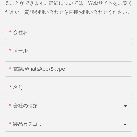
ることができます。詳細については、Webサイトをご覧く
ださい。質問や問い合わせを直接お問い合わせください。
会社名
メール
電話/WhatsApp/Skype
名前
会社の種類
製品カテゴリー