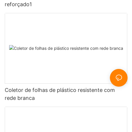
reforçado1
Coletor de folhas de plástico resistente com
rede branca