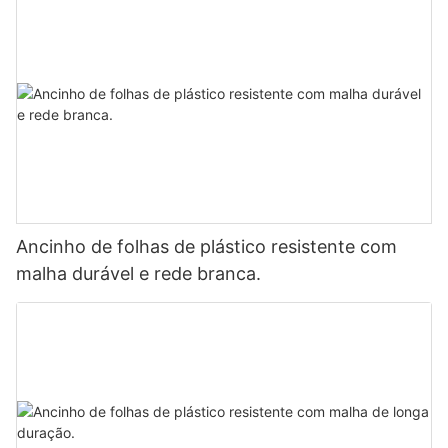
Ancinho de folhas de plástico resistente com
malha durável e rede branca.