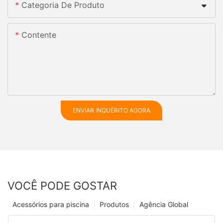
Categoria De Produto
Contente
ENVIAR INQUÉRITO AGORA
VOCÊ PODE GOSTAR
Acessórios para piscina
Produtos
Agência Global