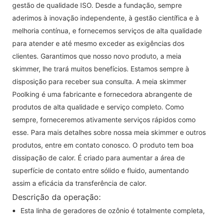
gestão de qualidade ISO. Desde a fundação, sempre
aderimos à inovação independente, à gestão científica e à
melhoria contínua, e fornecemos serviços de alta qualidade
para atender e até mesmo exceder as exigências dos
clientes. Garantimos que nosso novo produto, a meia
skimmer, lhe trará muitos benefícios. Estamos sempre à
disposição para receber sua consulta. A meia skimmer
Poolking é uma fabricante e fornecedora abrangente de
produtos de alta qualidade e serviço completo. Como
sempre, forneceremos ativamente serviços rápidos como
esse. Para mais detalhes sobre nossa meia skimmer e outros
produtos, entre em contato conosco. O produto tem boa
dissipação de calor. É criado para aumentar a área de
superfície de contato entre sólido e fluido, aumentando
assim a eficácia da transferência de calor.
Descrição da operação:
Esta linha de geradores de ozônio é totalmente completa,