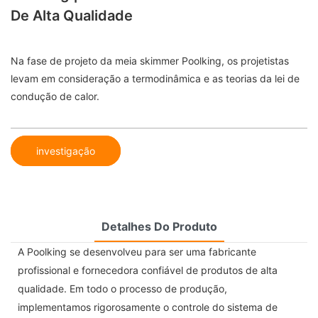
De Alta Qualidade
Na fase de projeto da meia skimmer Poolking, os projetistas
levam em consideração a termodinâmica e as teorias da lei de
condução de calor.
investigação
Detalhes Do Produto
A Poolking se desenvolveu para ser uma fabricante
profissional e fornecedora confiável de produtos de alta
qualidade. Em todo o processo de produção,
implementamos rigorosamente o controle do sistema de