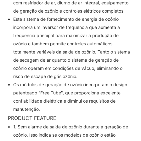
com resfriador de ar, diurno de ar integral, equipamento
de geração de ozônio e controles elétricos completos.
Este sistema de fornecimento de energia de ozônio
incorpora um inversor de frequência que aumenta a
frequência principal para maximizar a produção de
ozônio e também permite controles automáticos
totalmente variáveis ​​da saída de ozônio. Tanto o sistema
de secagem de ar quanto o sistema de geração de
ozônio operam em condições de vácuo, eliminando o
risco de escape de gás ozônio.
Os módulos de geração de ozônio incorporam o design
patenteado "Free Tube", que proporciona excelente
confiabilidade dielétrica e diminui os requisitos de
manutenção.
PRODUCT FEATURE:
1. Sem alarme de saída de ozônio durante a geração de
ozônio. Isso indica se os modelos de ozônio estão