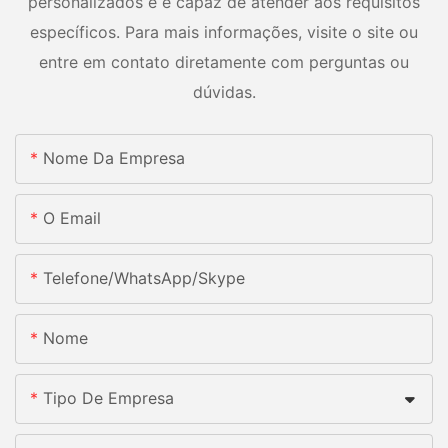
personalizados e é capaz de atender aos requisitos
específicos. Para mais informações, visite o site ou
entre em contato diretamente com perguntas ou
dúvidas.
Nome Da Empresa
O Email
Telefone/whatsApp/skype
Nome
Tipo De Empresa