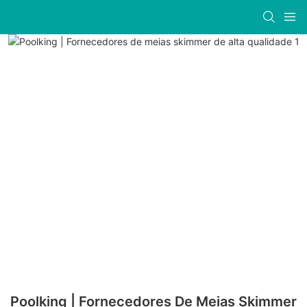
Poolking | Fornecedores De Meias Skimmer