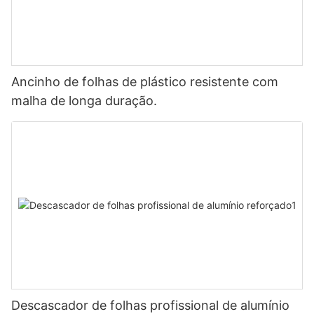
Ancinho de folhas de plástico resistente com
malha de longa duração.
Descascador de folhas profissional de alumínio