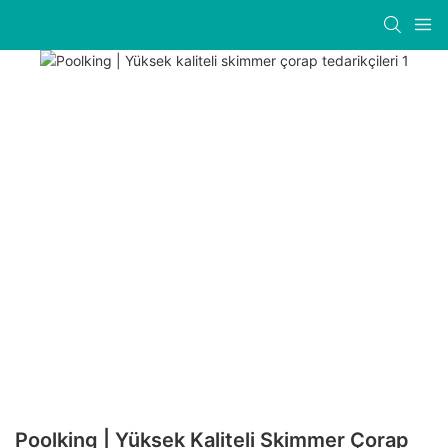
Poolking | Yüksek Kaliteli Skimmer Çorap