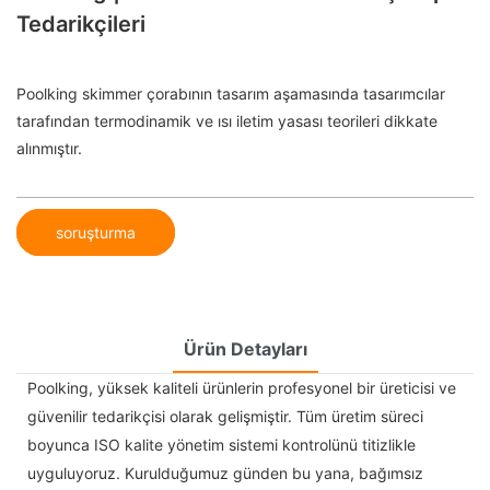
Tedarikçileri
Poolking skimmer çorabının tasarım aşamasında tasarımcılar
tarafından termodinamik ve ısı iletim yasası teorileri dikkate
alınmıştır.
soruşturma
Ürün Detayları
Poolking, yüksek kaliteli ürünlerin profesyonel bir üreticisi ve
güvenilir tedarikçisi olarak gelişmiştir. Tüm üretim süreci
boyunca ISO kalite yönetim sistemi kontrolünü titizlikle
uyguluyoruz. Kurulduğumuz günden bu yana, bağımsız