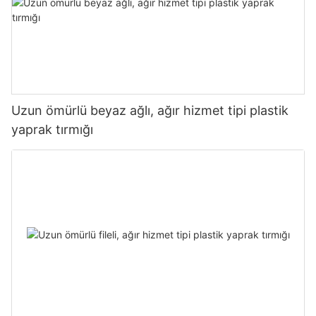
Uzun ömürlü beyaz ağlı, ağır hizmet tipi plastik
yaprak tırmığı