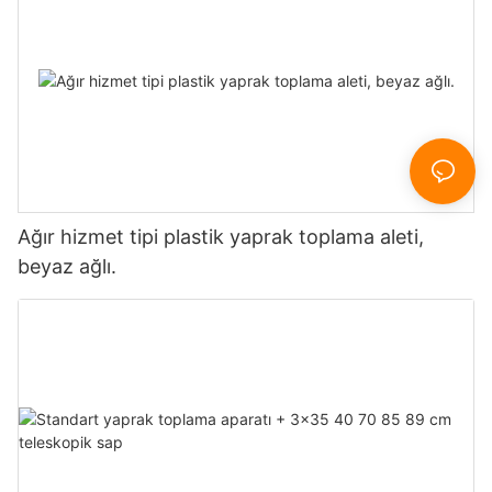
Ağır hizmet tipi plastik yaprak toplama aleti,
beyaz ağlı.