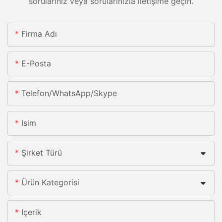
sorularınız veya sorularınızla iletişime geçin.
Firma Adı
E-Posta
Telefon/whatsApp/skype
Isim
Şirket Türü
Ürün Kategorisi
Içerik