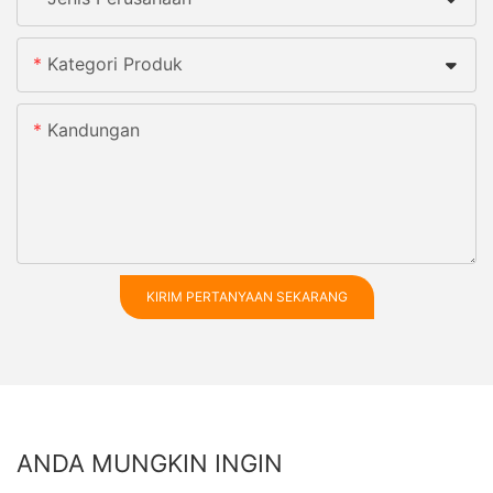
Kategori Produk
Kandungan
KIRIM PERTANYAAN SEKARANG
ANDA MUNGKIN INGIN