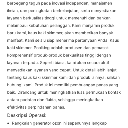
berpegang teguh pada inovasi independen, manajemen
ilmiah, dan peningkatan berkelanjutan, serta menyediakan
layanan berkualitas tinggi untuk memenuhi dan bahkan
melampaui kebutuhan pelanggan. Kami menjamin produk
baru kami, kaus kaki skimmer, akan memberikan banyak
manfaat. Kami selalu siap menerima pertanyaan Anda. Kaus
kaki skimmer. Poolking adalah produsen dan pemasok
komprehensif produk-produk berkualitas tinggi dengan
layanan terpadu. Seperti biasa, kami akan secara aktif
menyediakan layanan yang cepat. Untuk detail lebih lanjut
tentang kaus kaki skimmer kami dan produk lainnya, silakan
hubungi kami. Produk ini memiliki pembuangan panas yang
baik. Dirancang untuk meningkatkan luas permukaan kontak
antara padatan dan fluida, sehingga meningkatkan
efektivitas perpindahan panas.
Deskripsi Operasi:
Rangkaian generator ozon ini sepenuhnya lengkap