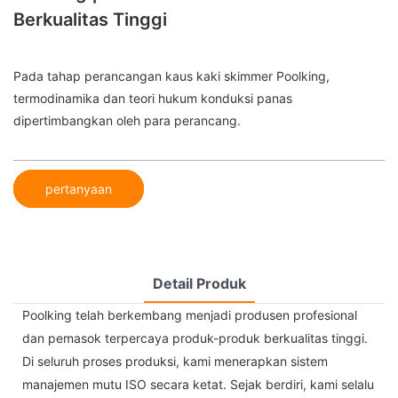
Berkualitas Tinggi
Pada tahap perancangan kaus kaki skimmer Poolking,
termodinamika dan teori hukum konduksi panas
dipertimbangkan oleh para perancang.
pertanyaan
Detail Produk
Poolking telah berkembang menjadi produsen profesional
dan pemasok terpercaya produk-produk berkualitas tinggi.
Di seluruh proses produksi, kami menerapkan sistem
manajemen mutu ISO secara ketat. Sejak berdiri, kami selalu