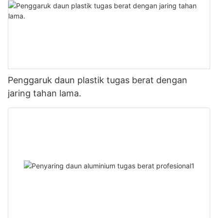
Penggaruk daun plastik tugas berat dengan
jaring tahan lama.