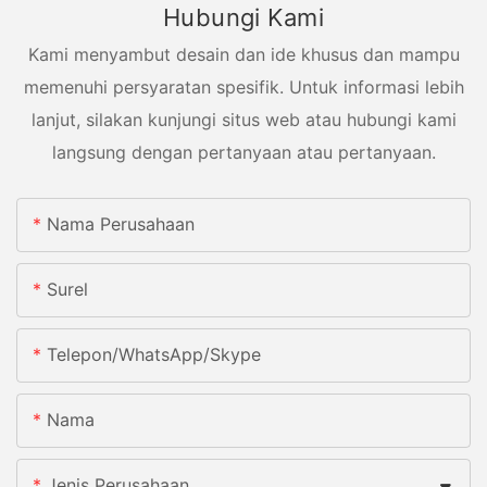
Hubungi Kami
Kami menyambut desain dan ide khusus dan mampu
memenuhi persyaratan spesifik. Untuk informasi lebih
lanjut, silakan kunjungi situs web atau hubungi kami
langsung dengan pertanyaan atau pertanyaan.
Nama Perusahaan
Surel
Telepon/WhatsApp/Skype
Nama
Jenis Perusahaan