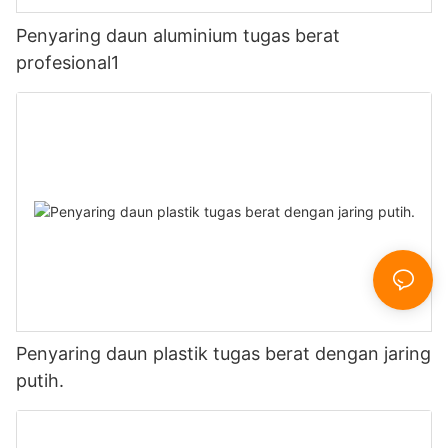
Penyaring daun aluminium tugas berat
profesional1
Penyaring daun plastik tugas berat dengan jaring
putih.