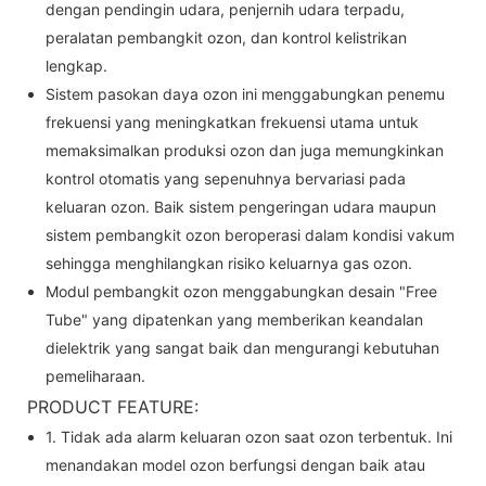
dengan pendingin udara, penjernih udara terpadu,
peralatan pembangkit ozon, dan kontrol kelistrikan
lengkap.
Sistem pasokan daya ozon ini menggabungkan penemu
frekuensi yang meningkatkan frekuensi utama untuk
memaksimalkan produksi ozon dan juga memungkinkan
kontrol otomatis yang sepenuhnya bervariasi pada
keluaran ozon. Baik sistem pengeringan udara maupun
sistem pembangkit ozon beroperasi dalam kondisi vakum
sehingga menghilangkan risiko keluarnya gas ozon.
Modul pembangkit ozon menggabungkan desain "Free
Tube" yang dipatenkan yang memberikan keandalan
dielektrik yang sangat baik dan mengurangi kebutuhan
pemeliharaan.
PRODUCT FEATURE:
1. Tidak ada alarm keluaran ozon saat ozon terbentuk. Ini
menandakan model ozon berfungsi dengan baik atau