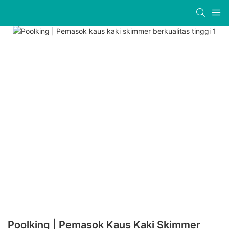
Poolking | Pemasok Kaus Kaki Skimmer