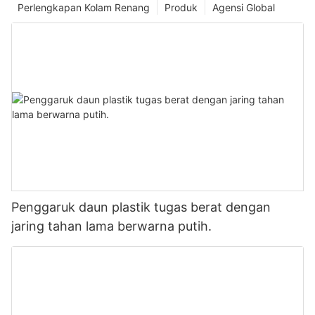
Perlengkapan Kolam Renang
Produk
Agensi Global
Penggaruk daun plastik tugas berat dengan
jaring tahan lama berwarna putih.