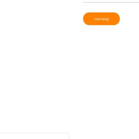
navraag