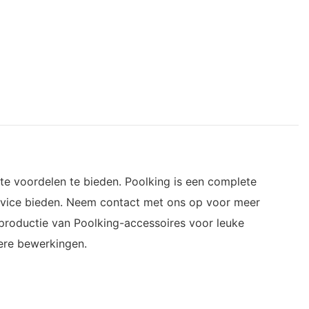
kte voordelen te bieden. Poolking is een complete
service bieden. Neem contact met ons op voor meer
productie van Poolking-accessoires voor leuke
ere bewerkingen.