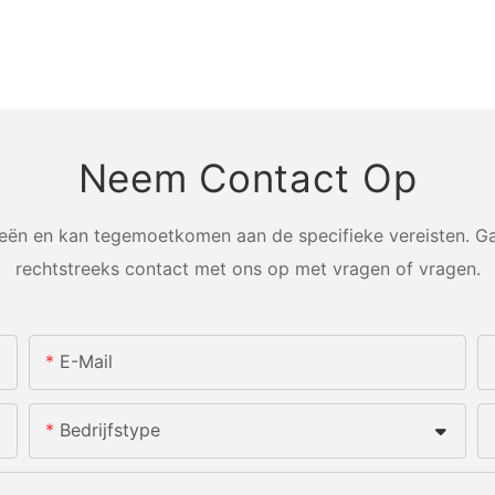
Neem Contact Op
n en kan tegemoetkomen aan de specifieke vereisten. Ga
rechtstreeks contact met ons op met vragen of vragen.
E-Mail
Bedrijfstype