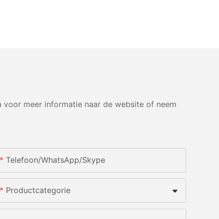
 voor meer informatie naar de website of neem
Telefoon/WhatsApp/Skype
Productcategorie