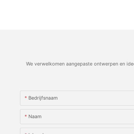
We verwelkomen aangepaste ontwerpen en ideeë
Bedrijfsnaam
Naam