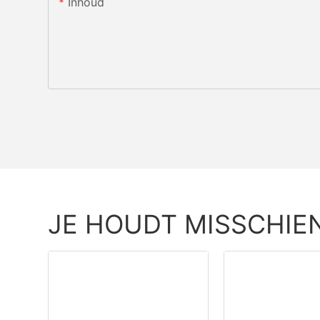
Inhoud
JE HOUDT MISSCHIE