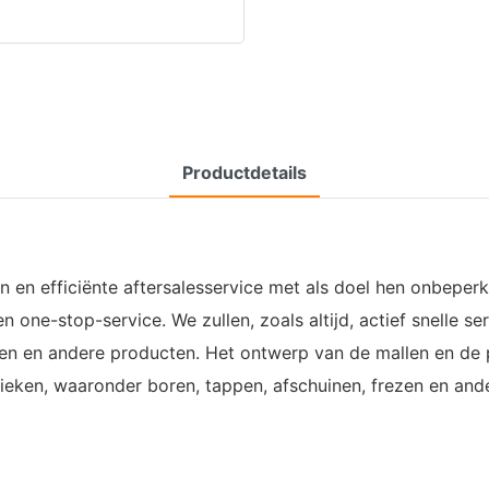
Productdetails
 en efficiënte aftersalesservice met als doel hen onbeper
 one-stop-service. We zullen, zoals altijd, actief snelle 
n en andere producten. Het ontwerp van de mallen en de 
en, waaronder boren, tappen, afschuinen, frezen en and