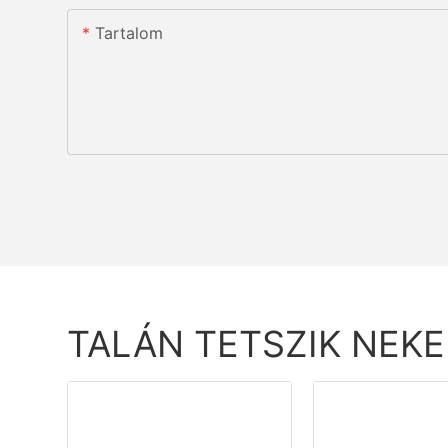
Tartalom
TALÁN TETSZIK NEK