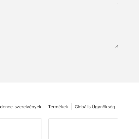
dence-szerelvények
Termékek
Globális Ügynökség