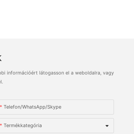
k
bi információért látogasson el a weboldalra, vagy
l.
Telefon/WhatsApp/Skype
Termékkategória