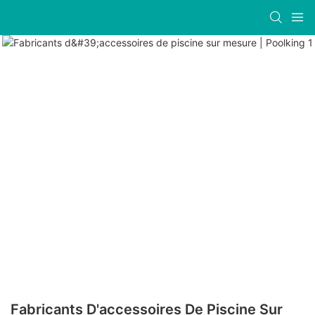
Fabricants D'accessoires De Piscine Sur