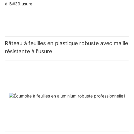
Râteau à feuilles en plastique robuste avec maille
résistante à l'usure