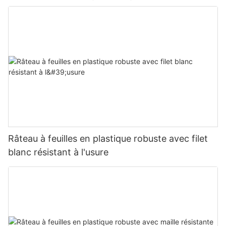
Râteau à feuilles en plastique robuste avec filet
blanc résistant à l'usure