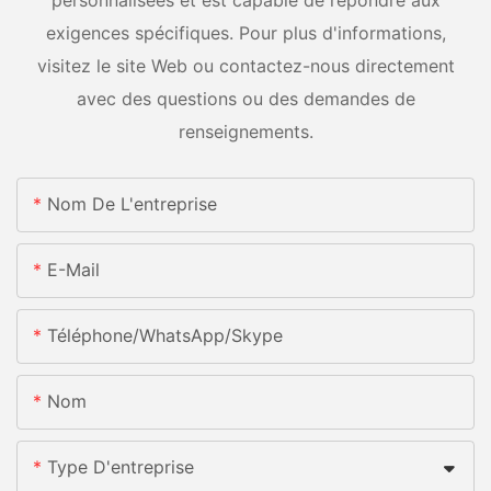
exigences spécifiques. Pour plus d'informations,
visitez le site Web ou contactez-nous directement
avec des questions ou des demandes de
renseignements.
Nom De L'entreprise
E-Mail
Téléphone/WhatsApp/Skype
Nom
Type D'entreprise