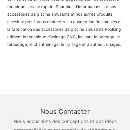
fournir un service rapide. Pour plus d'informations sur nos
accessoires de piscine amusants et nos autres produits,
n'hésitez pas à nous contacter. La conception des moules et
la fabrication des accessoires de piscine amusants Poolking
utilisent la technique d'usinage CNC, incluant le perçage, le
taraudage, le chanfreinage, le fraisage et d'autres usinages.
Nous Contacter
Nous accueillons des conceptions et des idées
personnalisées et est capable de répondre aux