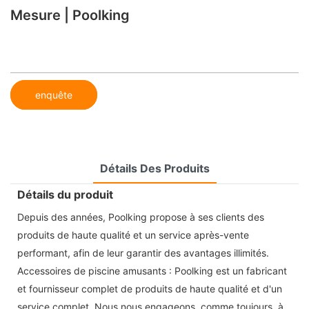
Mesure | Poolking
enquête
Détails Des Produits
Détails du produit
Depuis des années, Poolking propose à ses clients des
produits de haute qualité et un service après-vente
performant, afin de leur garantir des avantages illimités.
Accessoires de piscine amusants : Poolking est un fabricant
et fournisseur complet de produits de haute qualité et d'un
service complet. Nous nous engageons, comme toujours, à