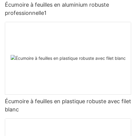
Écumoire à feuilles en aluminium robuste
professionnelle1
Écumoire à feuilles en plastique robuste avec filet
blanc