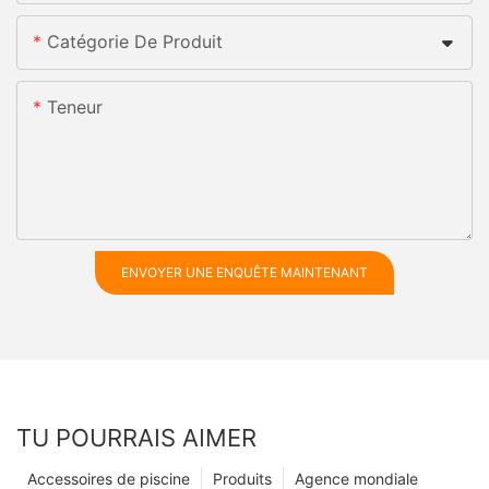
Catégorie De Produit
Teneur
ENVOYER UNE ENQUÊTE MAINTENANT
TU POURRAIS AIMER
Accessoires de piscine
Produits
Agence mondiale