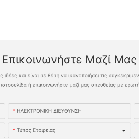
Επικοινωνήστε Μαζί Μας
 ιδέες και είναι σε θέση να ικανοποιήσει τις συγκεκριμέ
 ιστοσελίδα ή επικοινωνήστε μαζί μας απευθείας με ερωτή
ΗΛΕΚΤΡΟΝΙΚΗ ΔΙΕΥΘΥΝΣΗ
Τύπος Εταιρείας