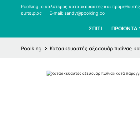
Poolking, ο καλύτερος κατασκευαστής και προμηθευτής
εμπειρίας
​​​​​​​
E-mail: sandy@poolking.co
ΣΠΊΤΙ
ΠΡΟΪΌΝΤΑ
Poolking
Κατασκευαστές αξεσουάρ πισίνας κατ