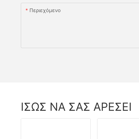
Περιεχόμενο
ΊΣΩΣ ΝΑ ΣΑΣ ΑΡΈΣΕΙ