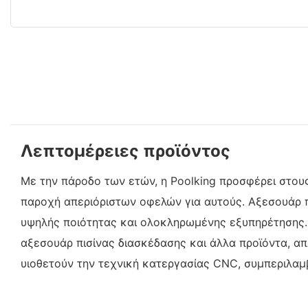
Λεπτομέρειες προϊόντος
Με την πάροδο των ετών, η Poolking προσφέρει στου
παροχή απεριόριστων οφελών για αυτούς. Αξεσουάρ 
υψηλής ποιότητας και ολοκληρωμένης εξυπηρέτησης. 
αξεσουάρ πισίνας διασκέδασης και άλλα προϊόντα, α
υιοθετούν την τεχνική κατεργασίας CNC, συμπεριλαμ