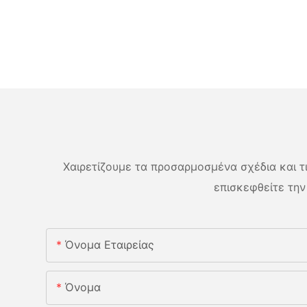
Χαιρετίζουμε τα προσαρμοσμένα σχέδια και τις
επισκεφθείτε την
Όνομα Εταιρείας
Όνομα