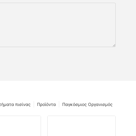
τήματα πισίνας
Προϊόντα
Παγκόσμιος Οργανισμός