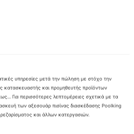
ατικές υπηρεσίες μετά την πώληση με στόχο την
ος κατασκευαστής και προμηθευτής προϊόντων
... Για περισσότερες λεπτομέρειες σχετικά με τα
ασκευή των αξεσουάρ πισίνας διασκέδασης Poolking
φρεζαρίσματος και άλλων κατεργασιών.