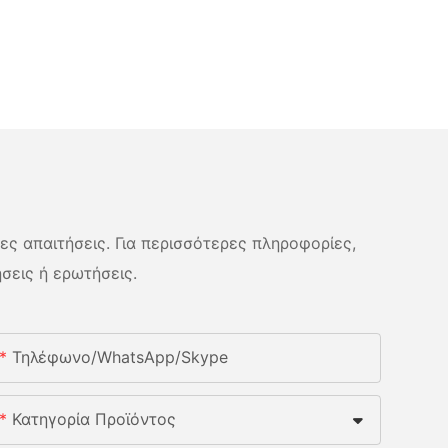
νες απαιτήσεις. Για περισσότερες πληροφορίες,
σεις ή ερωτήσεις.
Τηλέφωνο/whatsApp/skype
Κατηγορία Προϊόντος