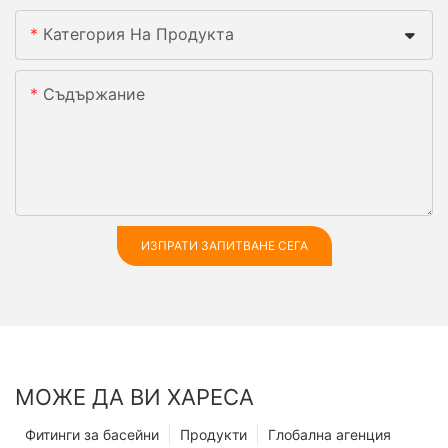
Категория На Продукта
Съдържание
ИЗПРАТИ ЗАПИТВАНЕ СЕГА
МОЖЕ ДА ВИ ХАРЕСА
Фитинги за басейни
Продукти
Глобална агенция