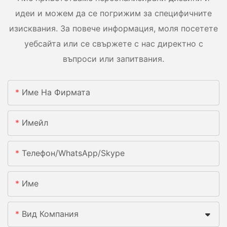
идеи и можем да се погрижим за специфичните
изисквания. За повече информация, моля посетете
уебсайта или се свържете с нас директно с
въпроси или запитвания.
Име На Фирмата
Имейл
Телефон/WhatsApp/Skype
Име
Вид Компания