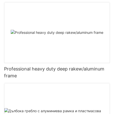
Professional heavy duty deep rakew/aluminum
frame