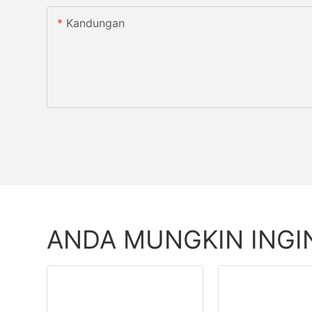
Kandungan
ANDA MUNGKIN INGI