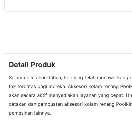
Detail Produk
Selama bertahun-tahun, Poolking telah menawarkan pro
tak terbatas bagi mereka. Aksesori kolam renang Pool
akan secara aktif menyediakan layanan yang cepat. Unt
cetakan dan pembuatan aksesori kolam renang Poolki
pemesinan lainnya.