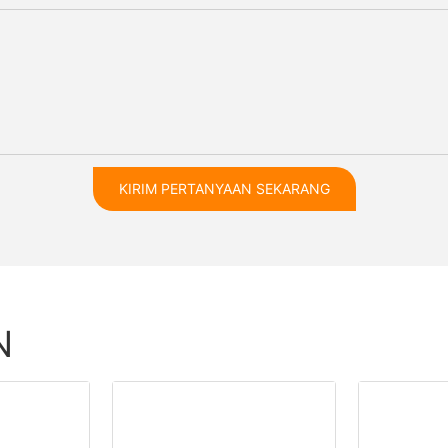
KIRIM PERTANYAAN SEKARANG
N