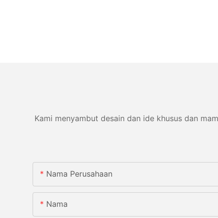
Kami menyambut desain dan ide khusus dan mampu 
Nama Perusahaan
Nama