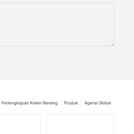
Perlengkapan Kolam Renang
Produk
Agensi Global