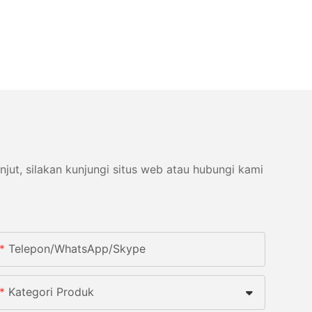
ut, silakan kunjungi situs web atau hubungi kami
Telepon/WhatsApp/Skype
Kategori Produk