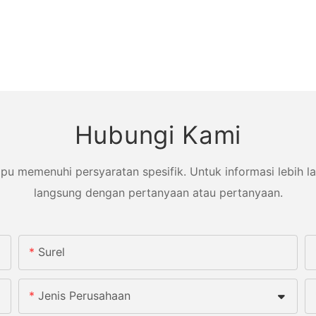
Hubungi Kami
memenuhi persyaratan spesifik. Untuk informasi lebih lanj
langsung dengan pertanyaan atau pertanyaan.
Surel
Jenis Perusahaan