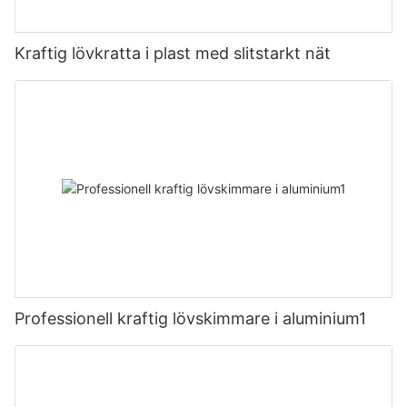
Kraftig lövkratta i plast med slitstarkt nät
Professionell kraftig lövskimmare i aluminium1