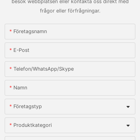
besök webbplatsen eller kontakta oss direkt med
frågor eller förfrågningar.
Företagsnamn
E-Post
Telefon/whatsApp/skype
Namn
Företagstyp
Produktkategori