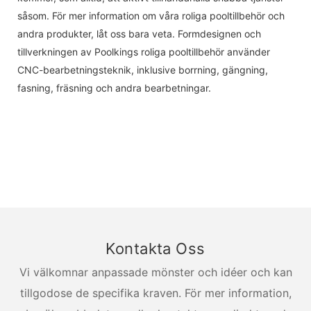
såsom. För mer information om våra roliga pooltillbehör och
andra produkter, låt oss bara veta. Formdesignen och
tillverkningen av Poolkings roliga pooltillbehör använder
CNC-bearbetningsteknik, inklusive borrning, gängning,
fasning, fräsning och andra bearbetningar.
Kontakta Oss
Vi välkomnar anpassade mönster och idéer och kan
tillgodose de specifika kraven. För mer information,