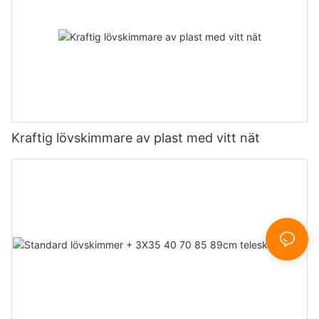
Kraftig lövskimmare av plast med vitt nät