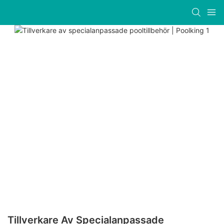
Tillverkare Av Specialanpassade