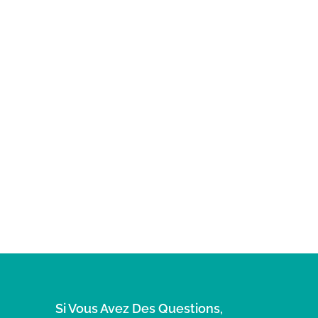
Si Vous Avez Des Questions,