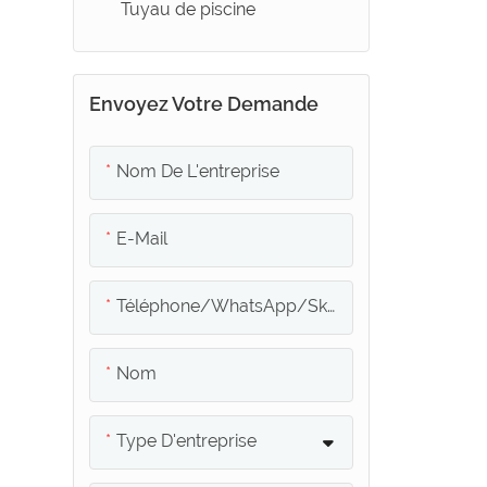
Tuyau de piscine
Envoyez Votre Demande
Nom De L'entreprise
E-Mail
Téléphone/WhatsApp/Skype
Nom
Type D'entreprise