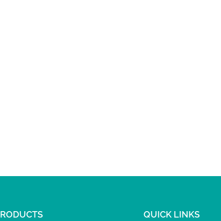
PRODUCTS
QUICK LINKS