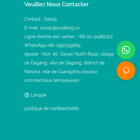
Veuillez Nous Contacter
Contact : Sandy
E-mail:
sandy@poolking.co
Ligne directe des ventes : +86-20-34982303
WhatsApp:+86-13922334815
Ajouter : Non. 80, Danan North Road, village
de Dagang, ville de Dagang, district de
Nansha, ville de Guangzhou (locaux
commerciaux temporaires)
Langue
politique de confidentialité