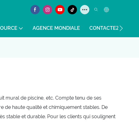
SOURCE
AGENCE MONDIALE
CONTACTEZ-NOUS
uit mural de piscine, etc. Compte tenu de ses
tre de haute qualité et chimiquement stables. De
rès stable et durable. Pour les clients qui soulignent