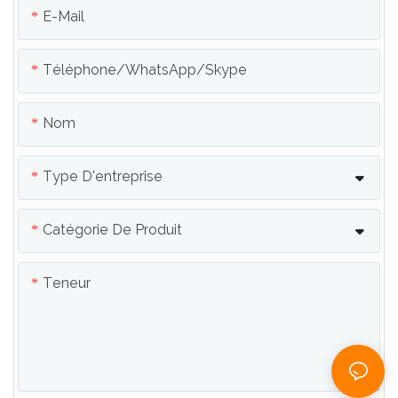
E-Mail
Téléphone/WhatsApp/Skype
Nom
Type D'entreprise
Catégorie De Produit
Teneur