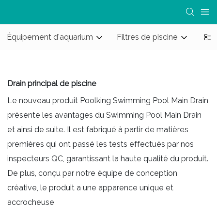
Équipement d'aquarium
Filtres de piscine
Pom
Drain principal de piscine
Le nouveau produit Poolking Swimming Pool Main Drain
présente les avantages du Swimming Pool Main Drain
et ainsi de suite. Il est fabriqué à partir de matières
premières qui ont passé les tests effectués par nos
inspecteurs QC, garantissant la haute qualité du produit.
De plus, conçu par notre équipe de conception
créative, le produit a une apparence unique et
accrocheuse