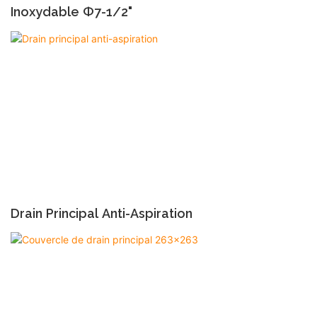
Inoxydable Ф7-1/2"
Drain Principal Anti-Aspiration