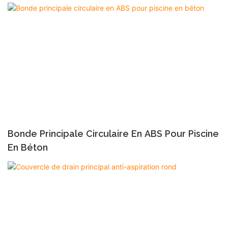
Bonde Principale Circulaire En ABS Pour Piscine
En Béton