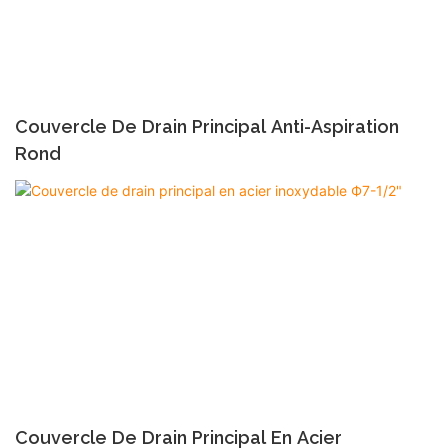
Couvercle De Drain Principal Anti-Aspiration
Rond
Couvercle De Drain Principal En Acier