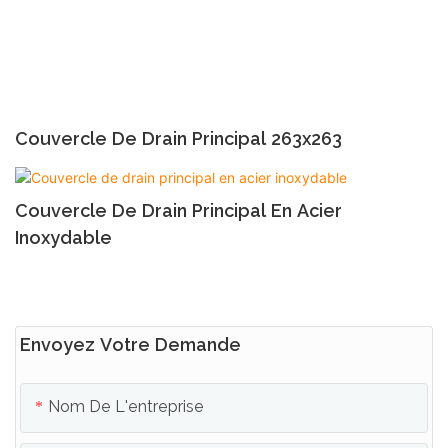
Couvercle De Drain Principal 263x263
Couvercle De Drain Principal En Acier
Inoxydable
Envoyez Votre Demande
Nom De L'entreprise