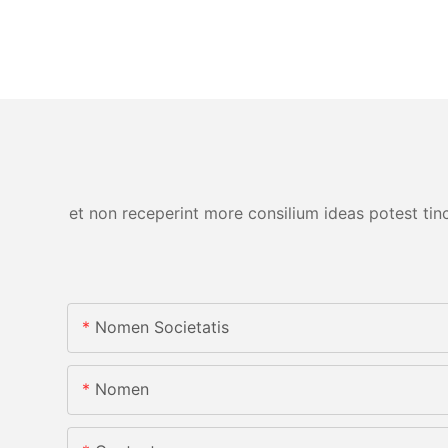
et non receperint more consilium ideas potest tinc
Nomen Societatis
Nomen