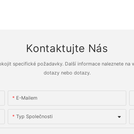
Kontaktujte Nás
okojit specifické požadavky. Další informace naleznete na
dotazy nebo dotazy.
E-Mailem
Typ Společnosti