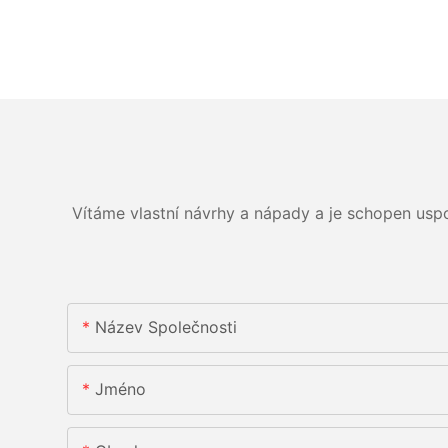
Vítáme vlastní návrhy a nápady a je schopen usp
Název Společnosti
Jméno