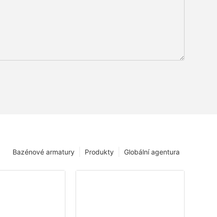
Bazénové armatury
Produkty
Globální agentura