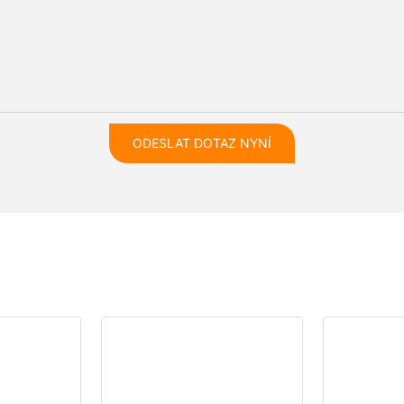
ODESLAT DOTAZ NYNÍ