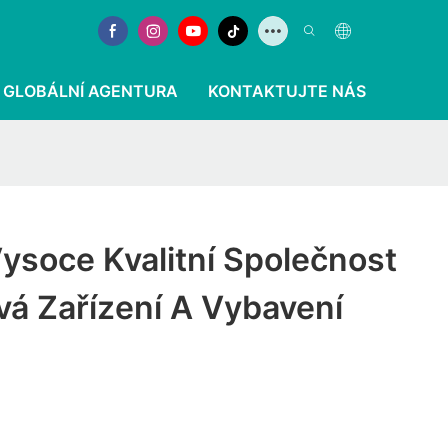
GLOBÁLNÍ AGENTURA
KONTAKTUJTE NÁS
Vysoce Kvalitní Společnost
á Zařízení A Vybavení