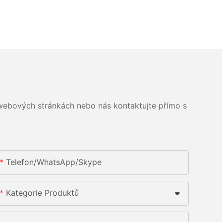
 webových stránkách nebo nás kontaktujte přímo s
Telefon/whatsApp/skype
Kategorie Produktů