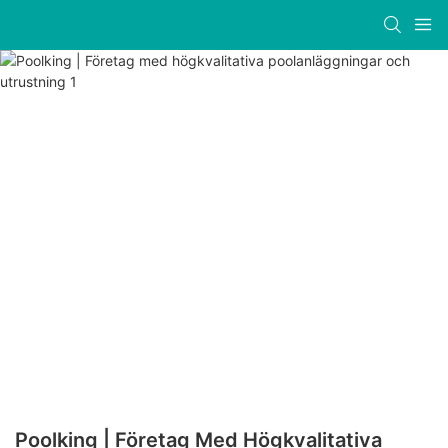
Poolking | Företag Med Högkvalitativa