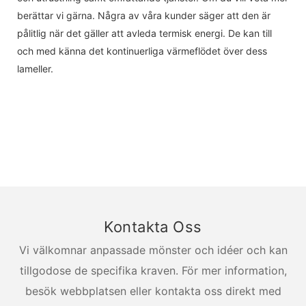
berättar vi gärna. Några av våra kunder säger att den är
pålitlig när det gäller att avleda termisk energi. De kan till
och med känna det kontinuerliga värmeflödet över dess
lameller.
Kontakta Oss
Vi välkomnar anpassade mönster och idéer och kan
tillgodose de specifika kraven. För mer information,
besök webbplatsen eller kontakta oss direkt med