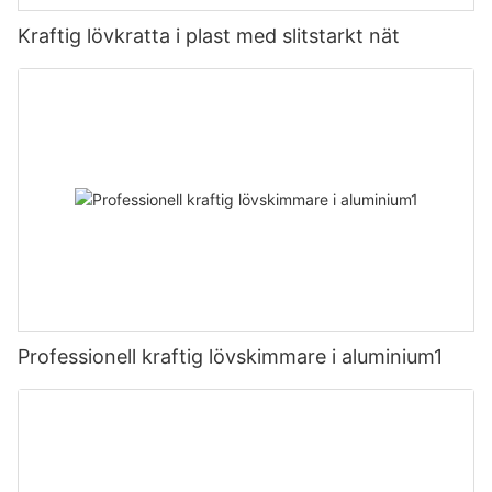
Kraftig lövkratta i plast med slitstarkt nät
Professionell kraftig lövskimmare i aluminium1