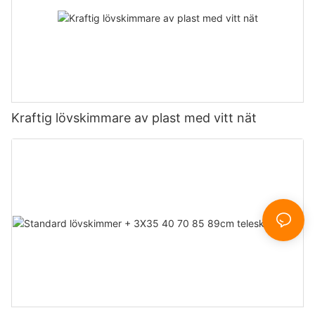
Kraftig lövskimmare av plast med vitt nät