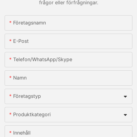
frågor eller förfrågningar.
Företagsnamn
E-Post
Telefon/whatsApp/skype
Namn
Företagstyp
Produktkategori
Innehåll