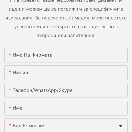
идеи и можем да се погрижим за специфичните
изисквания. За повече информация, моля посетете
уебсайта или се свържете с нас директно с
въпроси или запитвания.
Име На Фирмата
Имейл
Телефон/WhatsApp/Skype
Име
Вид Компания