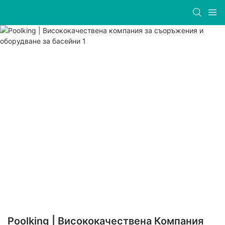
Poolking | Висококачествена Компания