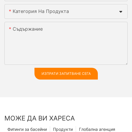
Категория На Продукта
Съдържание
ИЗПРАТИ ЗАПИТВАНЕ СЕГА
МОЖЕ ДА ВИ ХАРЕСА
Фитинги за басейни
Продукти
Глобална агенция