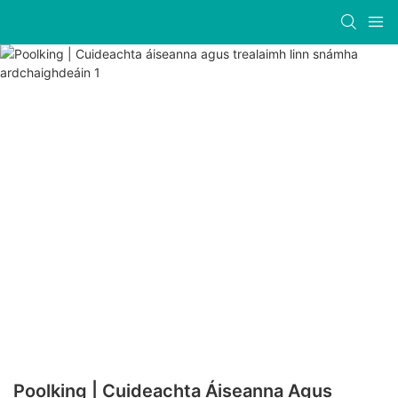
Poolking | Cuideachta Áiseanna Agus