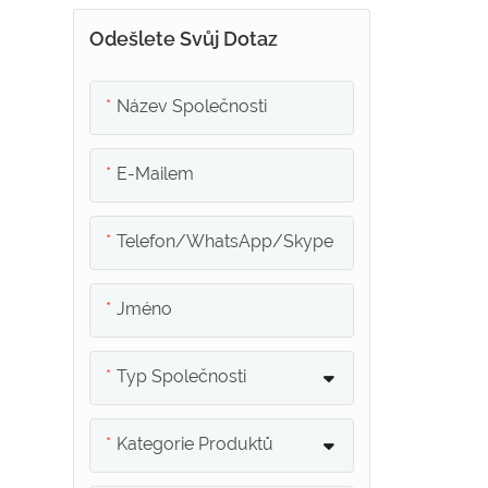
Odešlete Svůj Dotaz
Název Společnosti
E-Mailem
Telefon/whatsApp/skype
Jméno
Typ Společnosti
Kategorie Produktů