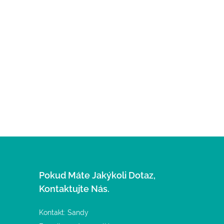
Pokud Máte Jakýkoli Dotaz,
Kontaktujte Nás.
Kontakt: Sandy