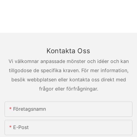
Kontakta Oss
Vi välkomnar anpassade mönster och idéer och kan
tillgodose de specifika kraven. För mer information,
besök webbplatsen eller kontakta oss direkt med
frågor eller förfrågningar.
Företagsnamn
E-Post