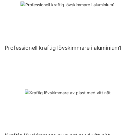
Professionell kraftig lövskimmare i aluminium1