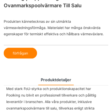
Ovanmarkspoolvärmare Till Salu
Produkten kännetecknas av sin utmärkta
värmeavledningsförmåga. Materialet har många önskvärda
egenskaper för termiskt effektiva och hållbara värmeväxlare.
förfrågan
Produktdetaljer
Med stark FoU-styrka och produktionskapacitet har
Poolking nu blivit en professionell tillverkare och pålitlig
leverantör i branschen. Alla våra produkter, inklusive
ovanmarkspoolvärmare till salu, tillverkas enligt strikta