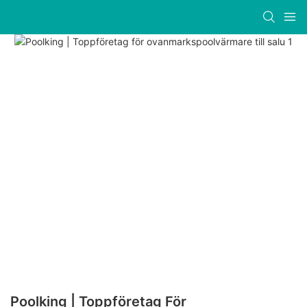
Poolking | Toppföretag För