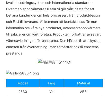
kvalitetsledningssystem och internationella standarder.
Ovanmarkspoolvärmare till salu Vi gör vårt bästa för att
betjäna kunder genom hela processen, från produktdesign
och FoU till leverans. Välkommen att kontakta oss för mer
information om våra nya produkter, ovanmarkspoolvärmare
till salu, eller om vårt företag. Produkten förbättrar avsevärt
värmeavledningen för enheterna. Den hjälper till att skydda
enheten från överhettning, men förbättrar också enhetens
prestanda.
Modell
Färg
Material
2830
Vit
ABS