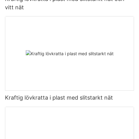
vitt nät
Kraftig lövkratta i plast med slitstarkt nät