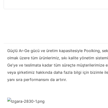
Güçlü Ar-Ge gücü ve üretim kapasitesiyle Poolking, sektör
olmak üzere tüm ürünlerimiz, sıkı kalite yönetim sistemi 
Ge'ye ve teslimata kadar tüm süreçte müşterilerimize en 
veya şirketimiz hakkında daha fazla bilgi için bizimle ile
yanı sıra performansını da artırır.