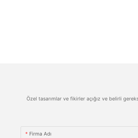
Özel tasarımlar ve fikirler açığız ve belirli gere
Firma Adı