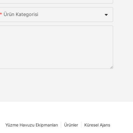
Ürün Kategorisi
Yüzme Havuzu Ekipmanları
Ürünler
Küresel Ajans