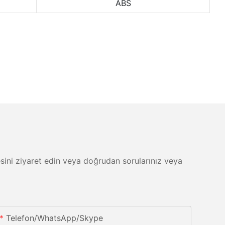
ABS
itesini ziyaret edin veya doğrudan sorularınız veya
Telefon/whatsApp/skype