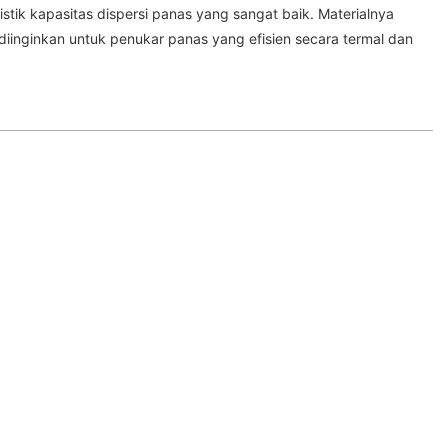
ristik kapasitas dispersi panas yang sangat baik. Materialnya
 diinginkan untuk penukar panas yang efisien secara termal dan