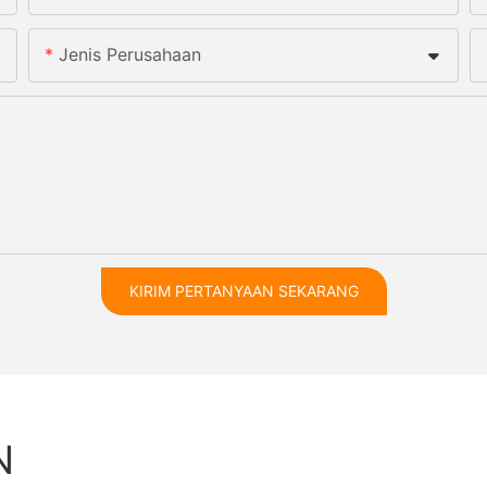
Jenis Perusahaan
KIRIM PERTANYAAN SEKARANG
N