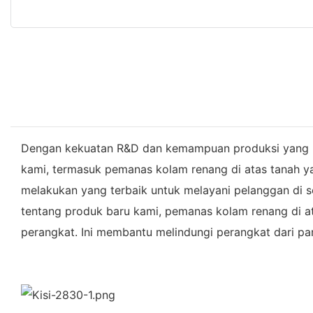
Dengan kekuatan R&D dan kemampuan produksi yang kuat
kami, termasuk pemanas kolam renang di atas tanah ya
melakukan yang terbaik untuk melayani pelanggan di sel
tentang produk baru kami, pemanas kolam renang di a
perangkat. Ini membantu melindungi perangkat dari pan