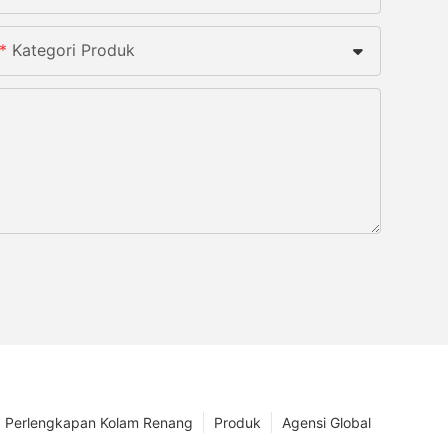
Kategori Produk
Perlengkapan Kolam Renang
Produk
Agensi Global