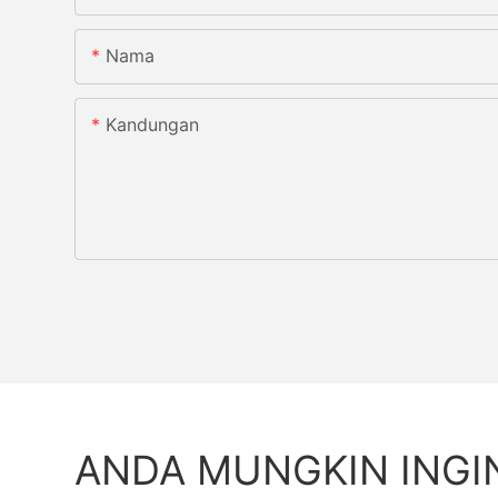
Nama
Kandungan
ANDA MUNGKIN INGI