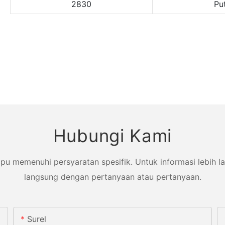
2830
Pu
Hubungi Kami
memenuhi persyaratan spesifik. Untuk informasi lebih lanj
langsung dengan pertanyaan atau pertanyaan.
Surel