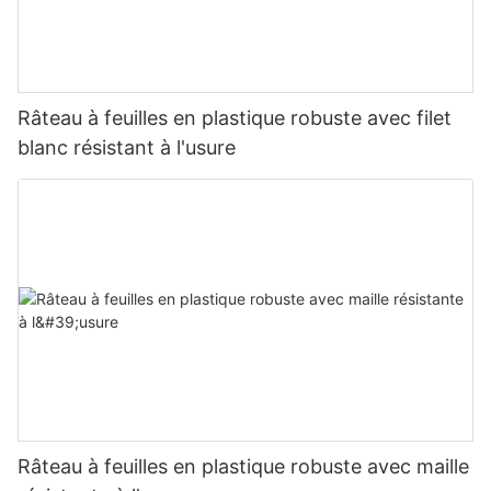
Râteau à feuilles en plastique robuste avec filet
blanc résistant à l'usure
Râteau à feuilles en plastique robuste avec maille