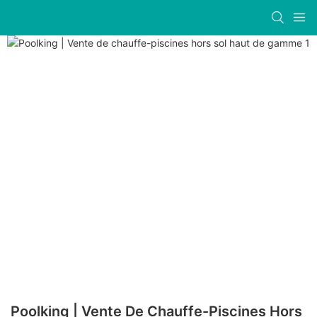
Poolking | Vente De Chauffe-Piscines Hors