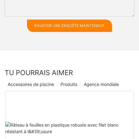
ENVOYER UNE ENQUÊTE MAINTENANT
TU POURRAIS AIMER
Accessoires de piscine
Produits
Agence mondiale