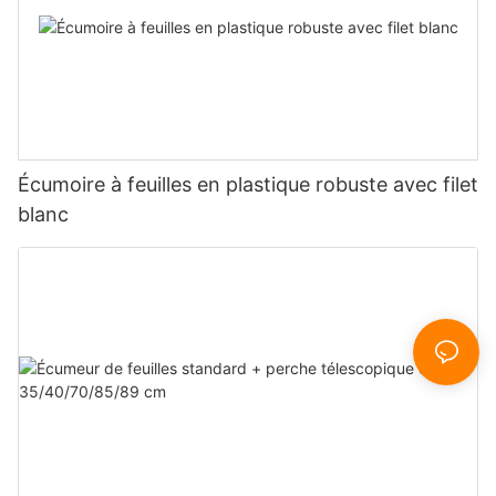
Écumoire à feuilles en plastique robuste avec filet
blanc