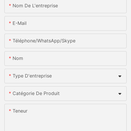
Nom De L'entreprise
E-Mail
Téléphone/WhatsApp/Skype
Nom
Type D'entreprise
Catégorie De Produit
Teneur