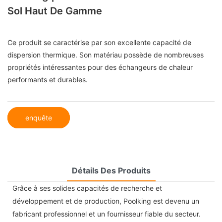
Sol Haut De Gamme
Ce produit se caractérise par son excellente capacité de
dispersion thermique. Son matériau possède de nombreuses
propriétés intéressantes pour des échangeurs de chaleur
performants et durables.
enquête
Détails Des Produits
Grâce à ses solides capacités de recherche et
développement et de production, Poolking est devenu un
fabricant professionnel et un fournisseur fiable du secteur.