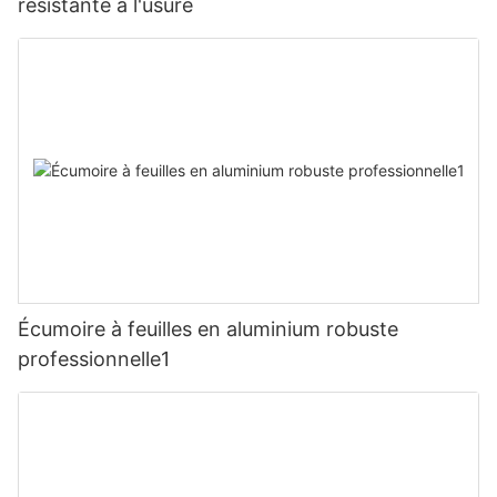
résistante à l'usure
Écumoire à feuilles en aluminium robuste
professionnelle1