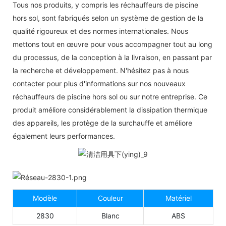
Tous nos produits, y compris les réchauffeurs de piscine
hors sol, sont fabriqués selon un système de gestion de la
qualité rigoureux et des normes internationales. Nous
mettons tout en œuvre pour vous accompagner tout au long
du processus, de la conception à la livraison, en passant par
la recherche et développement. N'hésitez pas à nous
contacter pour plus d'informations sur nos nouveaux
réchauffeurs de piscine hors sol ou sur notre entreprise. Ce
produit améliore considérablement la dissipation thermique
des appareils, les protège de la surchauffe et améliore
également leurs performances.
Modèle
Couleur
Matériel
2830
Blanc
ABS