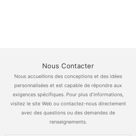
Nous Contacter
Nous accueillons des conceptions et des idées
personnalisées et est capable de répondre aux
exigences spécifiques. Pour plus d'informations,
visitez le site Web ou contactez-nous directement
avec des questions ou des demandes de
renseignements.