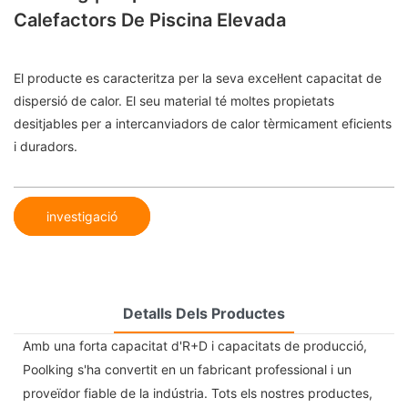
Calefactors De Piscina Elevada
El producte es caracteritza per la seva excel·lent capacitat de
dispersió de calor. El seu material té moltes propietats
desitjables per a intercanviadors de calor tèrmicament eficients
i duradors.
investigació
Detalls Dels Productes
Amb una forta capacitat d'R+D i capacitats de producció,
Poolking s'ha convertit en un fabricant professional i un
proveïdor fiable de la indústria. Tots els nostres productes,