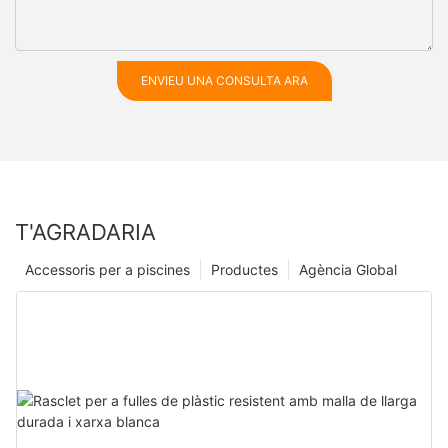
ENVIEU UNA CONSULTA ARA
T'AGRADARIA
Accessoris per a piscines
Productes
Agència Global