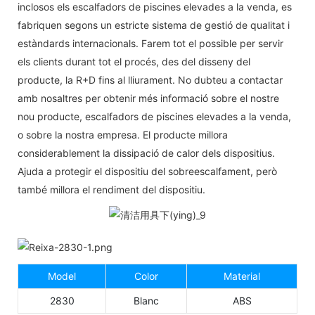
inclosos els escalfadors de piscines elevades a la venda, es
fabriquen segons un estricte sistema de gestió de qualitat i
estàndards internacionals. Farem tot el possible per servir
els clients durant tot el procés, des del disseny del
producte, la R+D fins al lliurament. No dubteu a contactar
amb nosaltres per obtenir més informació sobre el nostre
nou producte, escalfadors de piscines elevades a la venda,
o sobre la nostra empresa. El producte millora
considerablement la dissipació de calor dels dispositius.
Ajuda a protegir el dispositiu del sobreescalfament, però
també millora el rendiment del dispositiu.
Model
Color
Material
2830
Blanc
ABS