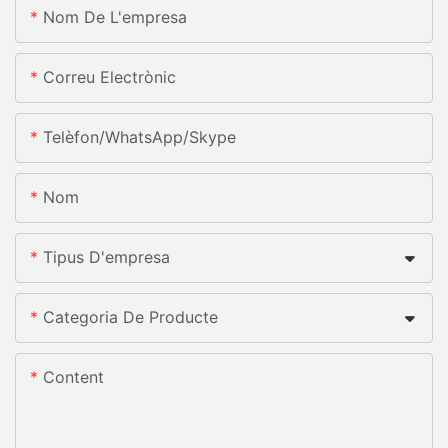
Nom De L'empresa
Correu Electrònic
Telèfon/WhatsApp/Skype
Nom
Tipus D'empresa
Categoria De Producte
Content