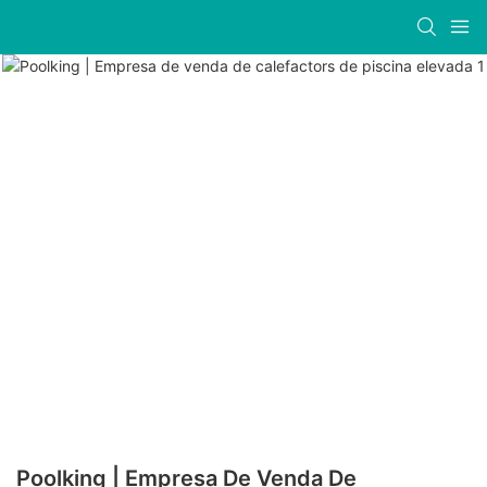
Poolking | Empresa De Venda De