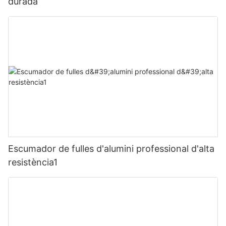
durada
Escumador de fulles d'alumini professional d'alta
resistència1