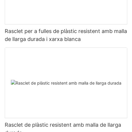
Rasclet per a fulles de plàstic resistent amb malla
de llarga durada i xarxa blanca
Rasclet de plàstic resistent amb malla de llarga