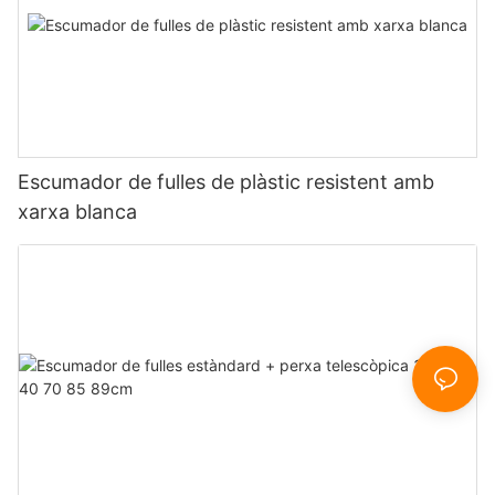
Escumador de fulles de plàstic resistent amb
xarxa blanca