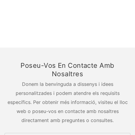
Poseu-Vos En Contacte Amb
Nosaltres
Donem la benvinguda a dissenys i idees
personalitzades i podem atendre els requisits
específics. Per obtenir més informació, visiteu el lloc
web o poseu-vos en contacte amb nosaltres
directament amb preguntes o consultes.