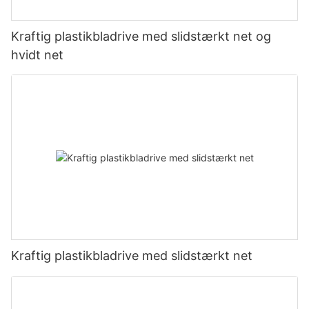
Kraftig plastikbladrive med slidstærkt net og
hvidt net
Kraftig plastikbladrive med slidstærkt net