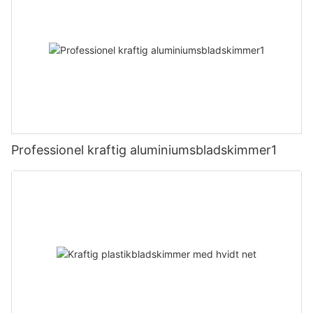
Professionel kraftig aluminiumsbladskimmer1