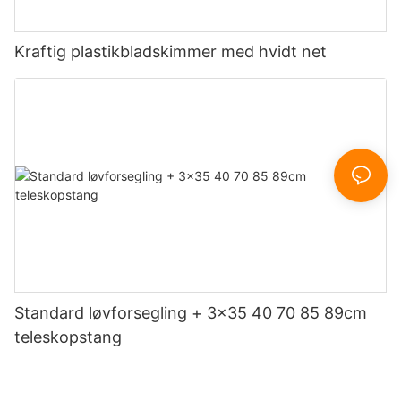
Kraftig plastikbladskimmer med hvidt net
Standard løvforsegling + 3x35 40 70 85 89cm
teleskopstang