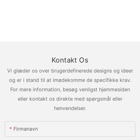
Kontakt Os
Vi glæder os over brugerdefinerede designs og ideer
og er i stand til at imødekomme de specifikke krav.
For mere information, besøg venligst hjemmesiden
eller kontakt os direkte med spørgsmål eller
henvendelser.
Firmanavn