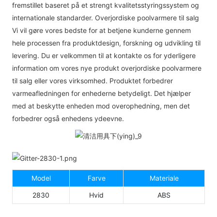
fremstillet baseret på et strengt kvalitetsstyringssystem og
internationale standarder. Overjordiske poolvarmere til salg
Vi vil gøre vores bedste for at betjene kunderne gennem
hele processen fra produktdesign, forskning og udvikling til
levering. Du er velkommen til at kontakte os for yderligere
information om vores nye produkt overjordiske poolvarmere
til salg eller vores virksomhed. Produktet forbedrer
varmeafledningen for enhederne betydeligt. Det hjælper
med at beskytte enheden mod overophedning, men det
forbedrer også enhedens ydeevne.
Model
Farve
Materiale
2830
Hvid
ABS