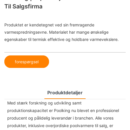
Til Salgsfirma
Produktet er kendetegnet ved sin fremragende
varmespredningsevne. Materialet har mange ønskelige
egenskaber til termisk effektive og holdbare varmevekslere.
forespørgsel
Produktdetaljer
Med stærk forskning og udvikling samt
produktionskapacitet er Poolking nu blevet en professionel
producent og pålidelig leverandør i branchen. Alle vores
produkter, inklusive overjordiske poolvarmere til salg, er