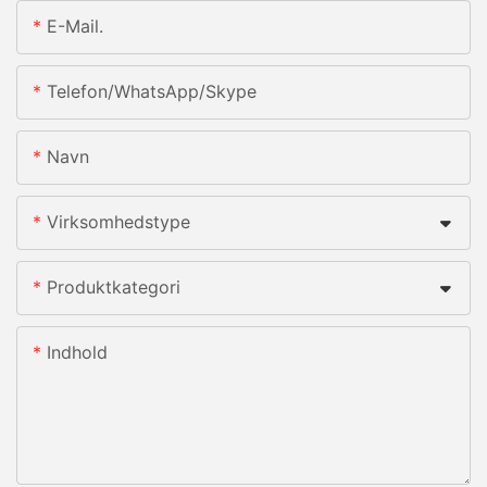
E-Mail.
Telefon/whatsApp/skype
Navn
Virksomhedstype
Produktkategori
Indhold