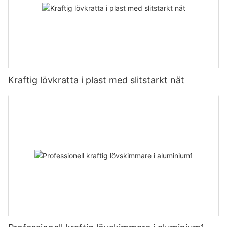
Kraftig lövkratta i plast med slitstarkt nät