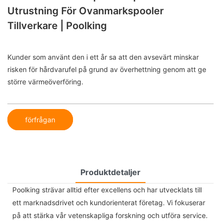
Utrustning För Ovanmarkspooler
Tillverkare | Poolking
Kunder som använt den i ett år sa att den avsevärt minskar
risken för hårdvarufel på grund av överhettning genom att ge
större värmeöverföring.
förfrågan
Produktdetaljer
Poolking strävar alltid efter excellens och har utvecklats till
ett marknadsdrivet och kundorienterat företag. Vi fokuserar
på att stärka vår vetenskapliga forskning och utföra service.