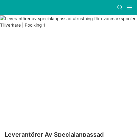
Leverantörer Av Specialanpassad