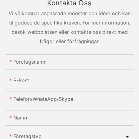
Kontakta Oss
Vi välkomnar anpassade mönster och idéer och kan
tillgodose de specifika kraven. För mer information,
besök webbplatsen eller kontakta oss direkt med
frågor eller förfrågningar.
Företagsnamn
E-Post
Telefon/whatsApp/skype
Namn
Företagstyp