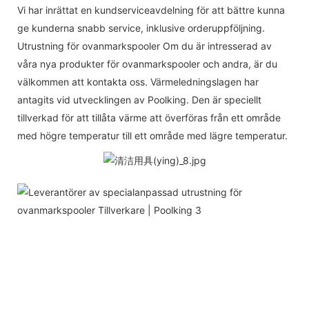
Vi har inrättat en kundserviceavdelning för att bättre kunna
ge kunderna snabb service, inklusive orderuppföljning.
Utrustning för ovanmarkspooler Om du är intresserad av
våra nya produkter för ovanmarkspooler och andra, är du
välkommen att kontakta oss. Värmeledningslagen har
antagits vid utvecklingen av Poolking. Den är speciellt
tillverkad för att tillåta värme att överföras från ett område
med högre temperatur till ett område med lägre temperatur.