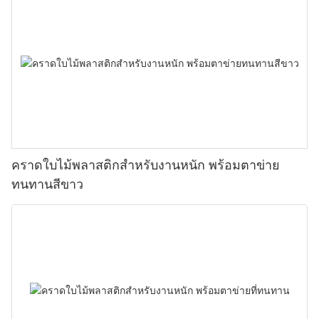
คราดใบไม้พลาสติกสำหรับงานหนัก พร้อมตาข่าย
ทนทานสีขาว