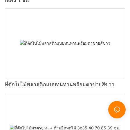
ที่ตักใบไม้พลาสติกแบบทนทานพร้อมตาข่ายสีขาว