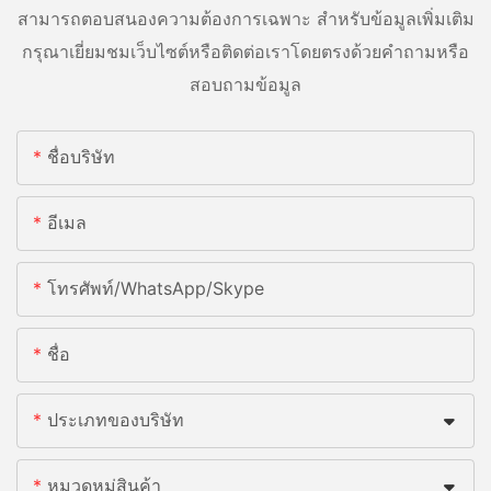
สามารถตอบสนองความต้องการเฉพาะ สำหรับข้อมูลเพิ่มเติม
กรุณาเยี่ยมชมเว็บไซต์หรือติดต่อเราโดยตรงด้วยคำถามหรือ
สอบถามข้อมูล
ชื่อบริษัท
อีเมล
โทรศัพท์/WhatsApp/Skype
ชื่อ
ประเภทของบริษัท
หมวดหมู่สินค้า