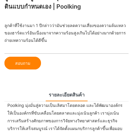
ดินแบบกำหนดเอง | Poolking
ลูกค้าที่ใช้งานมา 1 ปีกล่าวว่ามันช่วยลดความเสี่ยงของความล้มเหลว
ของฮาร์ดแวร์อันเนื่องมาจากความร้อนสูงเกินไปได้อย่างมากด้วยการ
ถ่ายเทความร้อนได้ดีขึ้น
สอบถาม
รายละเอียดสินค้า
Poolking มุ่งมั่นสู่ความเป็นเลิศมาโดยตลอด และได้พัฒนาองค์กร
ให้เป็นองค์กรที่ขับเคลื่อนโดยตลาดและมุ่งเน้นลูกค้า เรามุ่งเน้น
การเสริมสร้างศักยภาพของการวิจัยทางวิทยาศาสตร์และธุรกิจ
บริการให้เสร็จสมบูรณ์ เราได้จัดตั้งแผนกบริการลูกค้าขึ้นเพื่อมอบ