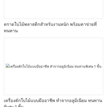
คราดใบไม้พลาสติกสำหรับงานหนัก พร้อมตาข่ายที่
ทนทาน
เครื่องตักใบไม้แบบมืออาชีพ ทำจากอลูมิเนียม ทนทาน
พิเศษ 1 ชิ้น