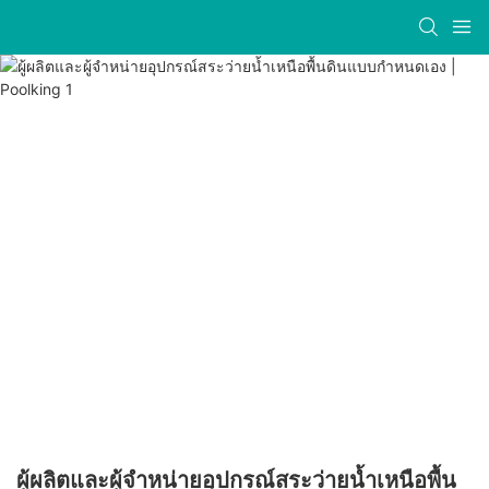
ผู้ผลิตและผู้จำหน่ายอุปกรณ์สระว่ายน้ำเหนือพื้น