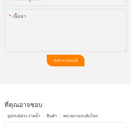
เนื้อหา
ส่งคำถามตอนนี้
ที่คุณอาจชอบ
อุปกรณ์สระว่ายน้ำ
สินค้า
หน่วยงานระดับโลก