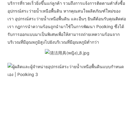
บริการที่รวดเร็วยิ่งขึ้นแก่ลูกค้า รวมถึงการแจ้งการติดตามคำสั่งซื้อ
อุปกรณ์สระว่ายน้ำเหนือพื้นดิน หากคุณสนใจผลิตภัณฑ์ใหม่ของ
เรา อุปกรณ์สระว่ายน้ำเหนือพื้นดิน และอื่นๆ ยินดีต้อนรับคุณติดต่อ
เรา กฎการนำความร้อนถูกนำมาใช้ในการพัฒนา Poolking ซึ่งได้
รับการออกแบบมาเป็นพิเศษเพื่อให้สามารถถ่ายเทความร้อนจาก
บริเวณที่มีอุณหภูมิสูงไปยังบริเวณที่มีอุณหภูมิต่ำกว่า