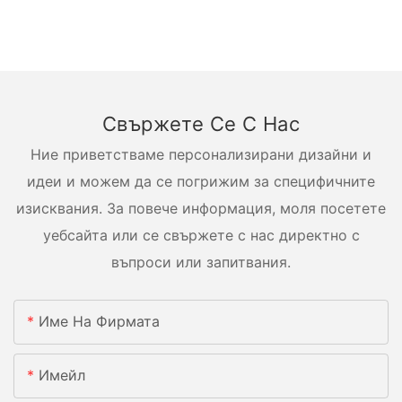
Свържете Се С Нас
Ние приветстваме персонализирани дизайни и
идеи и можем да се погрижим за специфичните
изисквания. За повече информация, моля посетете
уебсайта или се свържете с нас директно с
въпроси или запитвания.
Име На Фирмата
Имейл