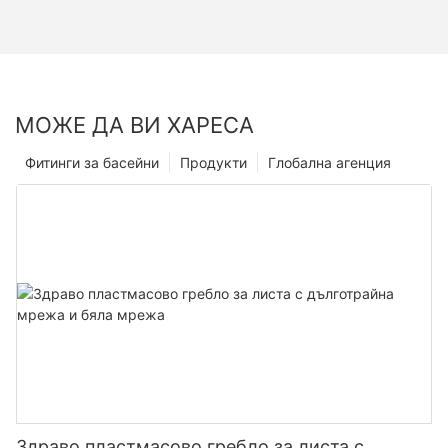
МОЖЕ ДА ВИ ХАРЕСА
Фитинги за басейни
Продукти
Глобална агенция
Здраво пластмасово гребло за листа с