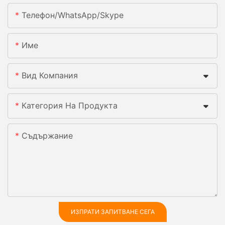
Телефон/WhatsApp/Skype
Име
Вид Компания
Категория На Продукта
Съдържание
ИЗПРАТИ ЗАПИТВАНЕ СЕГА