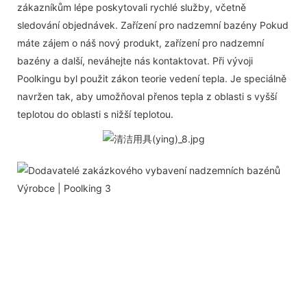
zákazníkům lépe poskytovali rychlé služby, včetně
sledování objednávek. Zařízení pro nadzemní bazény Pokud
máte zájem o náš nový produkt, zařízení pro nadzemní
bazény a další, neváhejte nás kontaktovat. Při vývoji
Poolkingu byl použit zákon teorie vedení tepla. Je speciálně
navržen tak, aby umožňoval přenos tepla z oblasti s vyšší
teplotou do oblasti s nižší teplotou.