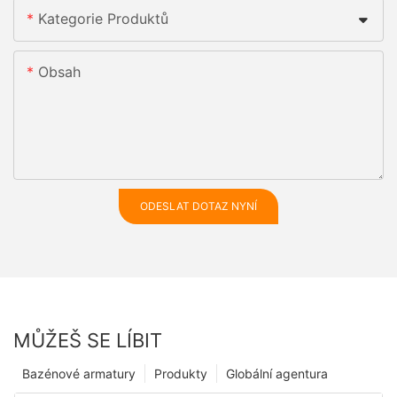
Kategorie Produktů
Obsah
ODESLAT DOTAZ NYNÍ
MŮŽEŠ SE LÍBIT
Bazénové armatury
Produkty
Globální agentura