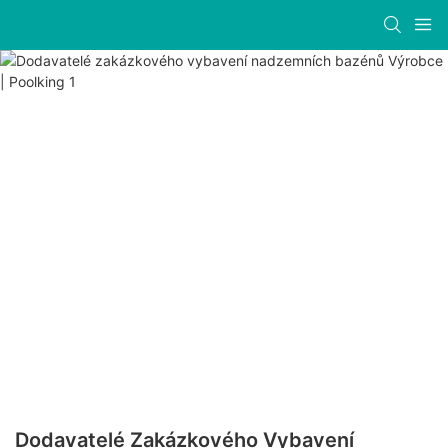
Dodavatelé Zakázkového Vybavení