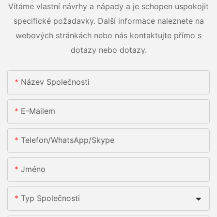
Vítáme vlastní návrhy a nápady a je schopen uspokojit
specifické požadavky. Další informace naleznete na
webových stránkách nebo nás kontaktujte přímo s
dotazy nebo dotazy.
Název Společnosti
E-Mailem
Telefon/whatsApp/skype
Jméno
Typ Společnosti