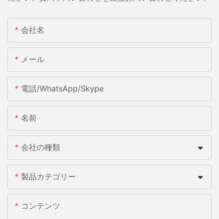
会社名
メール
電話/WhatsApp/Skype
名前
会社の種類
製品カテゴリー
コンテンツ