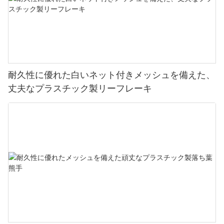
耐久性に優れた白いネット付きメッシュを備えた、
丈夫なプラスチック製リーフレーキ