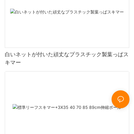
白いネットが付いた頑丈なプラスチック製葉っぱス
キマー