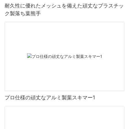
耐久性に優れたメッシュを備えた頑丈なプラスチッ
ク製落ち葉熊手
プロ仕様の頑丈なアルミ製葉スキマー1