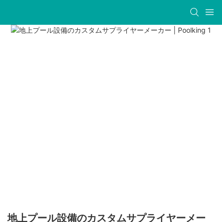
地上プール設備のカスタムサプライヤーメー