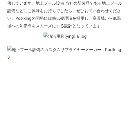
供しています。地上プール設備 当社の新製品である地上プール
設備などにご興味をお持ちでしたら、ぜひお問い合わせくださ
い。Poolkingの開発には熱伝導理論を採用し、高温域から低温
域への熱伝導をスムーズにする設計となっています。