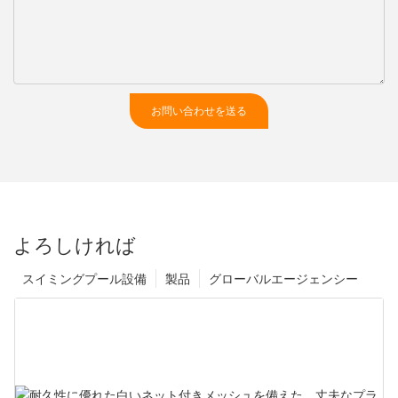
お問い合わせを送る
よろしければ
スイミングプール設備
製品
グローバルエージェンシー