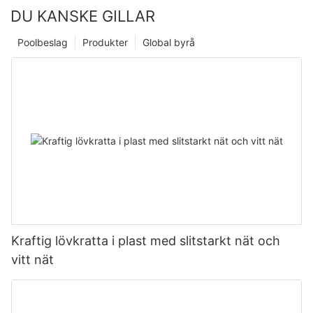
DU KANSKE GILLAR
Poolbeslag
Produkter
Global byrå
Kraftig lövkratta i plast med slitstarkt nät och
vitt nät