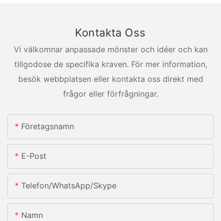
Kontakta Oss
Vi välkomnar anpassade mönster och idéer och kan
tillgodose de specifika kraven. För mer information,
besök webbplatsen eller kontakta oss direkt med
frågor eller förfrågningar.
Företagsnamn
E-Post
Telefon/whatsApp/skype
Namn