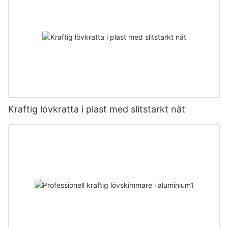
Kraftig lövkratta i plast med slitstarkt nät