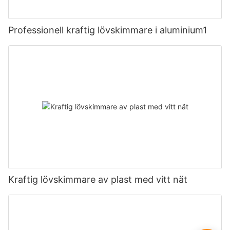
Professionell kraftig lövskimmare i aluminium1
Kraftig lövskimmare av plast med vitt nät