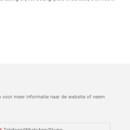
 voor meer informatie naar de website of neem
Telefoon/WhatsApp/Skype