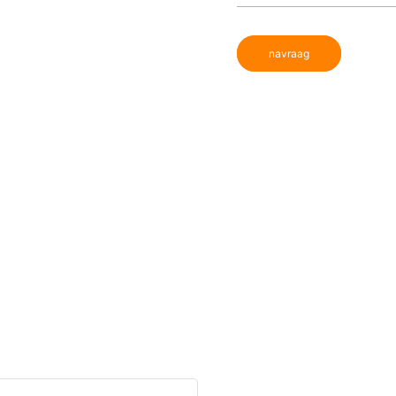
navraag