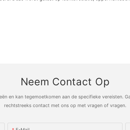
Neem Contact Op
n en kan tegemoetkomen aan de specifieke vereisten. Ga
rechtstreeks contact met ons op met vragen of vragen.
E-Mail