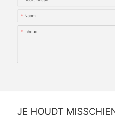
Naam
Inhoud
JE HOUDT MISSCHIE