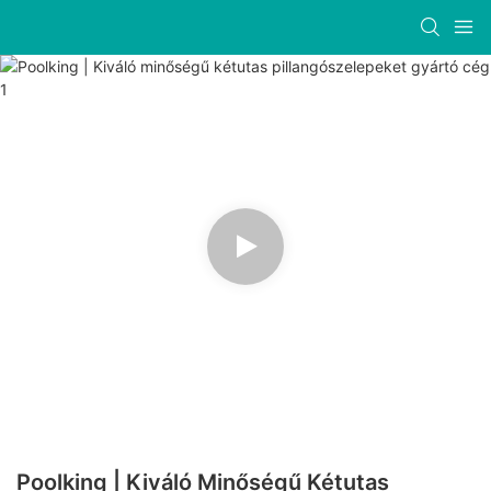
Poolking | Kiváló Minőségű Kétutas