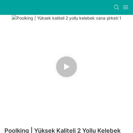
Poolking | Yüksek Kaliteli 2 Yollu Kelebek