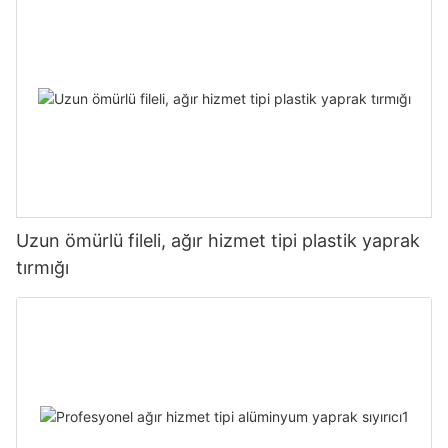
Uzun ömürlü fileli, ağır hizmet tipi plastik yaprak
tırmığı