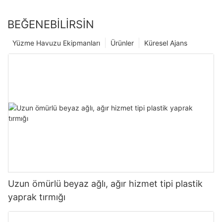
BEĞENEBILIRSIN
Yüzme Havuzu Ekipmanları
Ürünler
Küresel Ajans
Uzun ömürlü beyaz ağlı, ağır hizmet tipi plastik
yaprak tırmığı