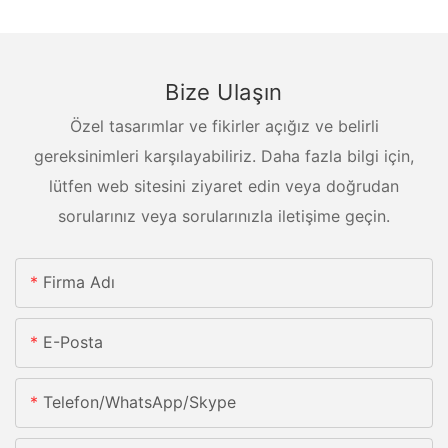
Bize Ulaşın
Özel tasarımlar ve fikirler açığız ve belirli
gereksinimleri karşılayabiliriz. Daha fazla bilgi için,
lütfen web sitesini ziyaret edin veya doğrudan
sorularınız veya sorularınızla iletişime geçin.
Firma Adı
E-Posta
Telefon/whatsApp/skype