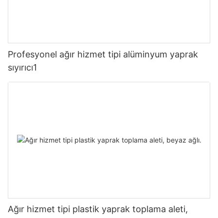
Profesyonel ağır hizmet tipi alüminyum yaprak
sıyırıcı1
Ağır hizmet tipi plastik yaprak toplama aleti,