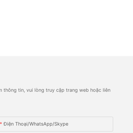
 thông tin, vui lòng truy cập trang web hoặc liên
Điện Thoại/whatsApp/skype