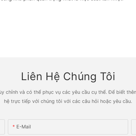
Liên Hệ Chúng Tôi
y chỉnh và có thể phục vụ các yêu cầu cụ thể. Để biết thêm
hệ trực tiếp với chúng tôi với các câu hỏi hoặc yêu cầu.
E-Mail