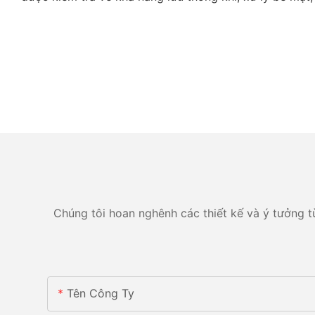
Chúng tôi hoan nghênh các thiết kế và ý tưởng tù
Tên Công Ty