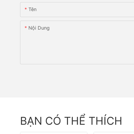
Tên
Nội Dung
BẠN CÓ THỂ THÍCH