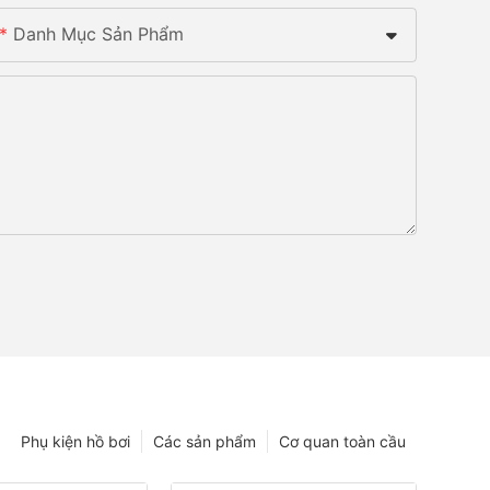
Danh Mục Sản Phẩm
Phụ kiện hồ bơi
Các sản phẩm
Cơ quan toàn cầu