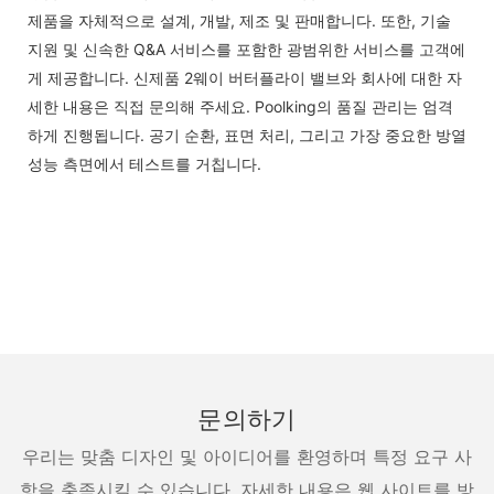
제품을 자체적으로 설계, 개발, 제조 및 판매합니다. 또한, 기술
지원 및 신속한 Q&A 서비스를 포함한 광범위한 서비스를 고객에
게 제공합니다. 신제품 2웨이 버터플라이 밸브와 회사에 대한 자
세한 내용은 직접 문의해 주세요. Poolking의 품질 관리는 엄격
하게 진행됩니다. 공기 순환, 표면 처리, 그리고 가장 중요한 방열
성능 측면에서 테스트를 거칩니다.
문의하기
우리는 맞춤 디자인 및 아이디어를 환영하며 특정 요구 사
항을 충족시킬 수 있습니다. 자세한 내용은 웹 사이트를 방