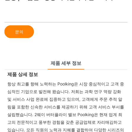
문의
제품 세부 정보
제품 상세 정보
항상 최고를 향해 노력하는 Poolking은 시장 중심적이고 고객 중
심적인 기업으로 발전해 왔습니다. 저희는 과학 연구 역량 강화
및 서비스 사업 완료에 집중하고 있으며, 고객에게 주문 추적 알
림을 포함한 신속한 서비스를 제공하기 위해 고객 서비스 부서를
설립했습니다. 2웨이 버터플라이 밸브 Poolking은 현재 업계 최
고의 전문적이고 풍부한 경험을 갖춘 공급업체로 자리매김하고
있습니다. 모든 직원의 노력과 지혜를 결합하여 다양한 시리즈의