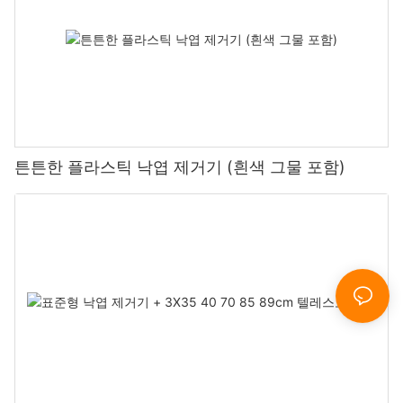
튼튼한 플라스틱 낙엽 제거기 (흰색 그물 포함)