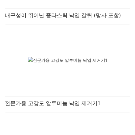
내구성이 뛰어난 플라스틱 낙엽 갈퀴 (망사 포함)
전문가용 고강도 알루미늄 낙엽 제거기1