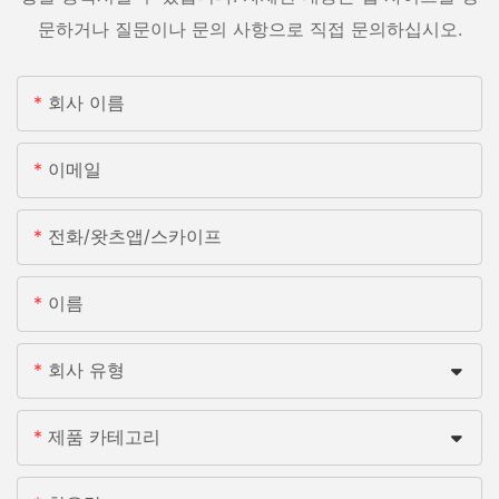
문하거나 질문이나 문의 사항으로 직접 문의하십시오.
회사 이름
이메일
전화/왓츠앱/스카이프
이름
회사 유형
제품 카테고리