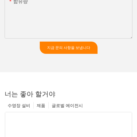
함유량
지금 문의 사항을 보냅니다
너는 좋아 할거야
수영장 설비
제품
글로벌 에이전시