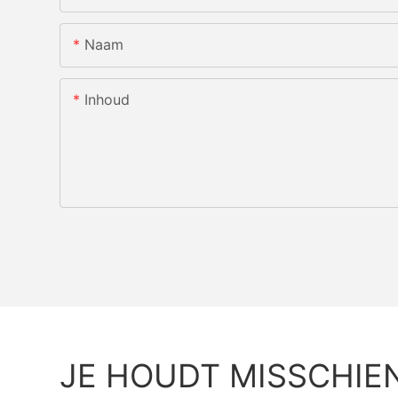
Naam
Inhoud
JE HOUDT MISSCHIE