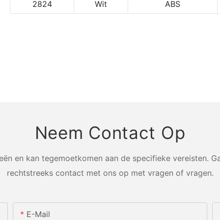
2824
Wit
ABS
Neem Contact Op
n en kan tegemoetkomen aan de specifieke vereisten. Ga
rechtstreeks contact met ons op met vragen of vragen.
E-Mail