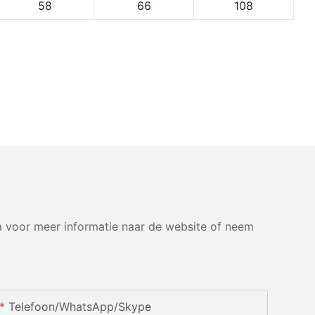
58
66
108
 voor meer informatie naar de website of neem
Telefoon/WhatsApp/Skype