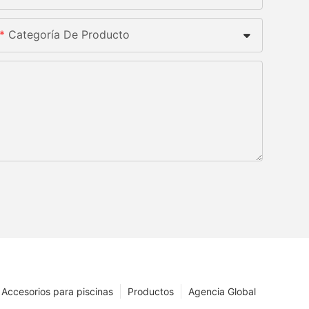
Categoría De Producto
Accesorios para piscinas
Productos
Agencia Global