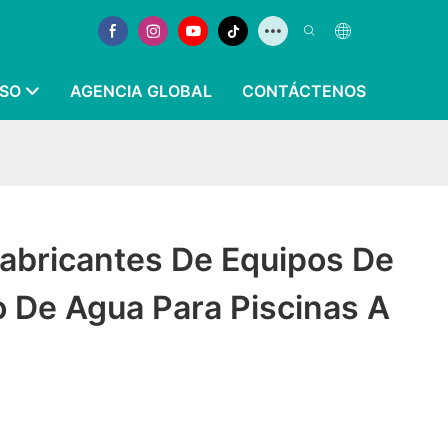
SO
AGENCIA GLOBAL
CONTÁCTENOS
Fabricantes De Equipos De
 De Agua Para Piscinas A