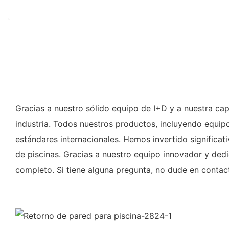
Gracias a nuestro sólido equipo de I+D y a nuestra ca
industria. Todos nuestros productos, incluyendo equipo
estándares internacionales. Hemos invertido significat
de piscinas. Gracias a nuestro equipo innovador y dedi
completo. Si tiene alguna pregunta, no dude en contact