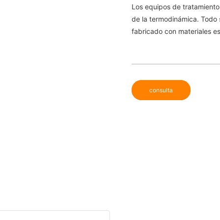
Los equipos de tratamiento
de la termodinámica. Todo s
fabricado con materiales es
consulta