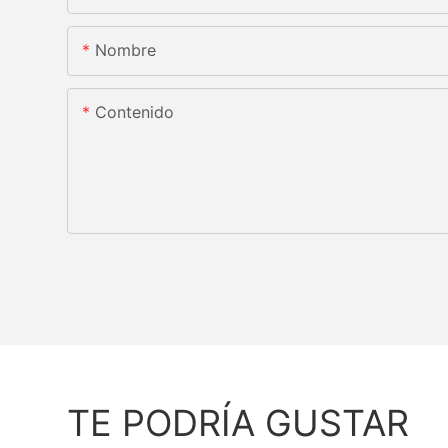
Nombre
Contenido
TE PODRÍA GUSTAR