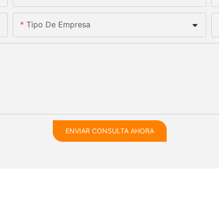
Tipo De Empresa
ENVIAR CONSULTA AHORA