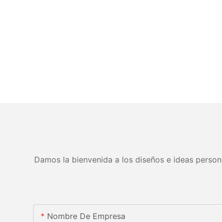
Damos la bienvenida a los diseños e ideas persona
Nombre De Empresa