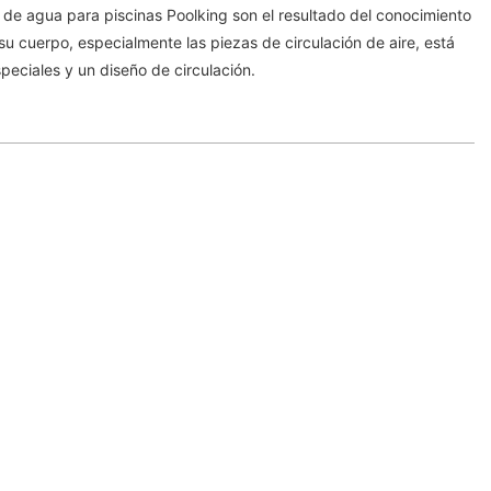
 de agua para piscinas Poolking son el resultado del conocimiento
u cuerpo, especialmente las piezas de circulación de aire, está
peciales y un diseño de circulación.