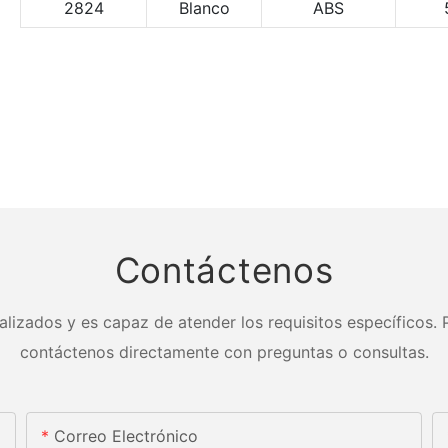
2824
Blanco
ABS
Contáctenos
lizados y es capaz de atender los requisitos específicos. P
contáctenos directamente con preguntas o consultas.
Correo Electrónico