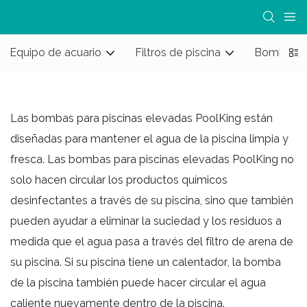
Equipo de acuario
Filtros de piscina
Bombas pa
Las bombas para piscinas elevadas PoolKing están
diseñadas para mantener el agua de la piscina limpia y
fresca. Las bombas para piscinas elevadas PoolKing no
solo hacen circular los productos químicos
desinfectantes a través de su piscina, sino que también
pueden ayudar a eliminar la suciedad y los residuos a
medida que el agua pasa a través del filtro de arena de
su piscina. Si su piscina tiene un calentador, la bomba
de la piscina también puede hacer circular el agua
caliente nuevamente dentro de la piscina.