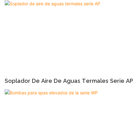
Soplador De Aire De Aguas Termales Serie AP