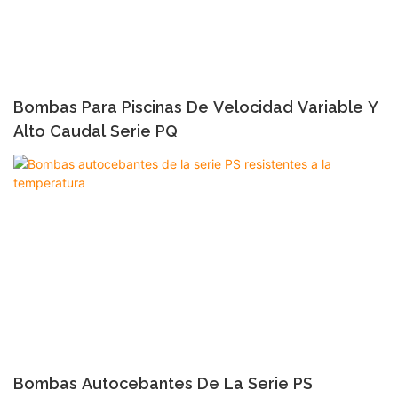
Bombas Para Piscinas De Velocidad Variable Y
Alto Caudal Serie PQ
Bombas Autocebantes De La Serie PS