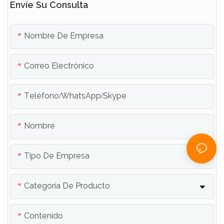
Envíe Su Consulta
Nombre De Empresa
Correo Electrónico
Teléfono/WhatsApp/Skype
Nombre
Tipo De Empresa
Categoría De Producto
Contenido