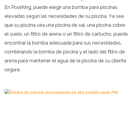
En PoolKing, puede elegir una bomba para piscinas
elevadas según las necesidades de su piscina. Ya sea
que su piscina sea una piscina de sal, una piscina sobre
el suelo, un filtro de arena o un filtro de cartucho, puede
encontrar la bomba adecuada para sus necesidades,
combinando la bomba de piscina y el lado del filtro de
arena para mantener el agua de la piscina de su cliente
segura.