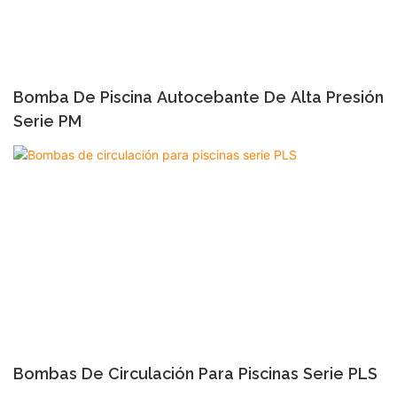
Bomba De Piscina Autocebante De Alta Presión
Serie PM
Bombas De Circulación Para Piscinas Serie PLS