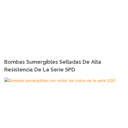
Bombas Sumergibles Selladas De Alta
Resistencia De La Serie SPD