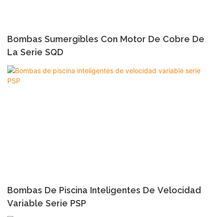
Bombas Sumergibles Con Motor De Cobre De
La Serie SQD
Bombas De Piscina Inteligentes De Velocidad
Variable Serie PSP