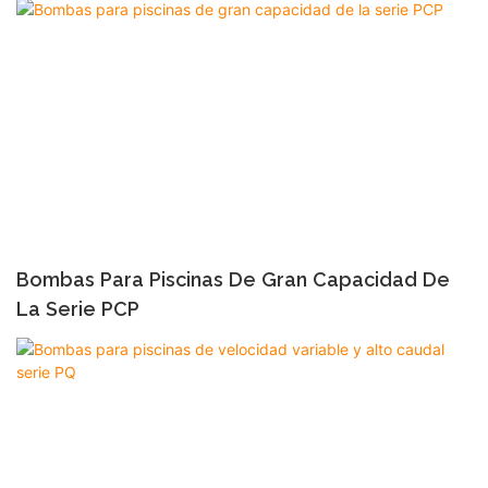
Bombas Para Piscinas De Gran Capacidad De
La Serie PCP