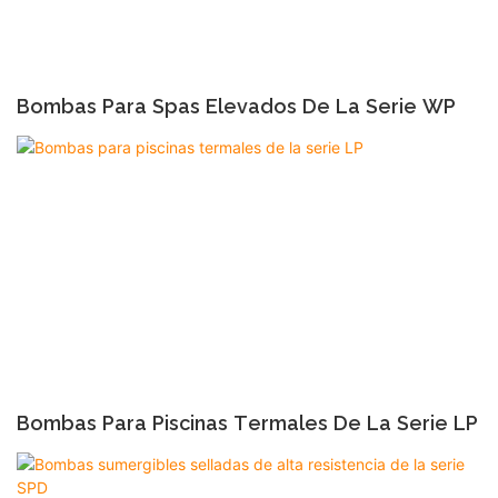
Bombas Para Spas Elevados De La Serie WP
Bombas Para Piscinas Termales De La Serie LP