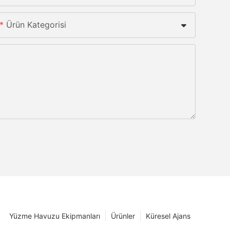
Ürün Kategorisi
Yüzme Havuzu Ekipmanları
Ürünler
Küresel Ajans