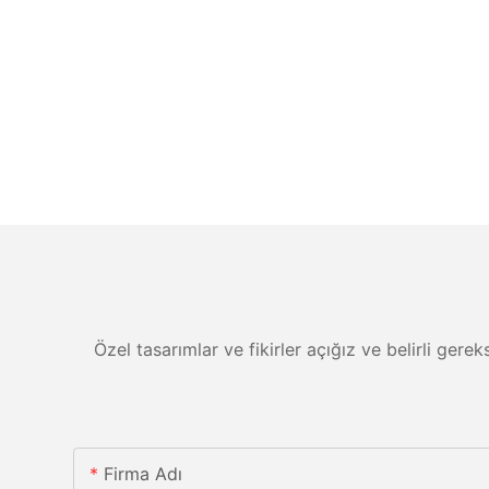
Özel tasarımlar ve fikirler açığız ve belirli gere
Firma Adı