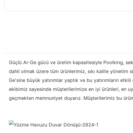
Güçlü Ar-Ge gücü ve üretim kapasitesiyle Poolking, sekt
dahil olmak üzere tüm ürünlerimiz, sıkı kalite yönetim 
Ge'sine büyük yatırımlar yaptık ve bu yatırımların etkil
ekibimiz sayesinde müşterilerimize en iyi ürünleri, en 
geçmekten memnuniyet duyarız. Müşterilerimiz bu ürünü 