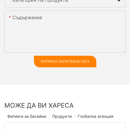
Категория На Продукта
Съдържание
ИЗПРАТИ ЗАПИТВАНЕ СЕГА
МОЖЕ ДА ВИ ХАРЕСА
Фитинги за басейни
Продукти
Глобална агенция