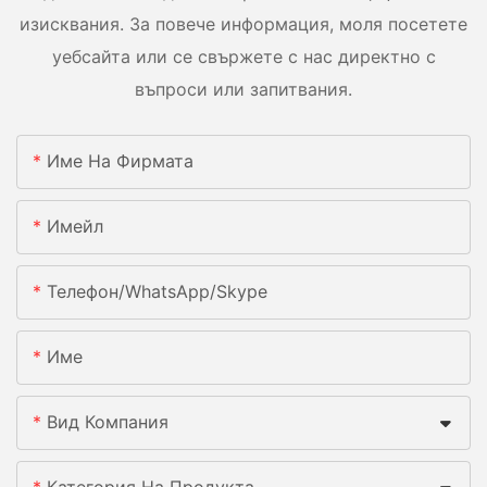
изисквания. За повече информация, моля посетете
уебсайта или се свържете с нас директно с
въпроси или запитвания.
Име На Фирмата
Имейл
Телефон/WhatsApp/Skype
Име
Вид Компания