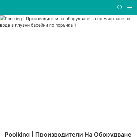
Poolking | Производители На Оборудване